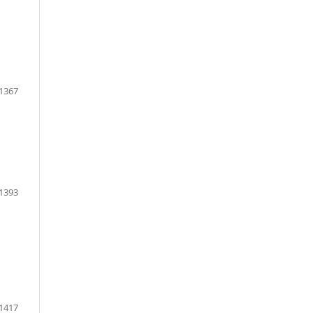
1367
1393
1417