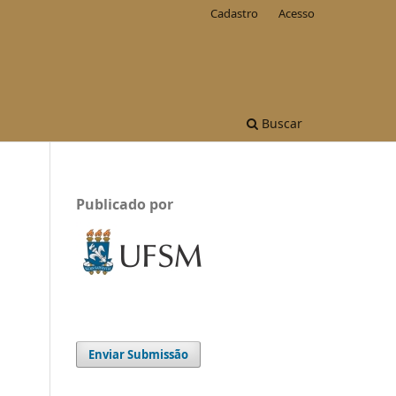
Cadastro
Acesso
Buscar
Publicado por
Enviar Submissão