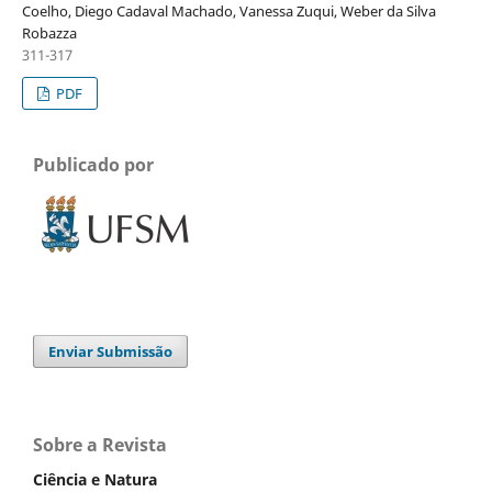
Coelho, Diego Cadaval Machado, Vanessa Zuqui, Weber da Silva
Robazza
311-317
PDF
Publicado por
Enviar Submissão
Sobre a Revista
Ciência e Natura