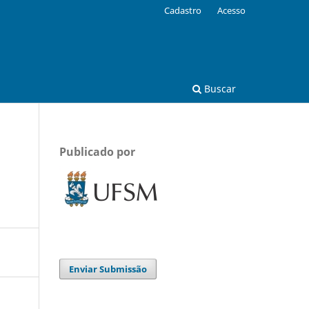
Cadastro
Acesso
Buscar
Publicado por
Enviar Submissão