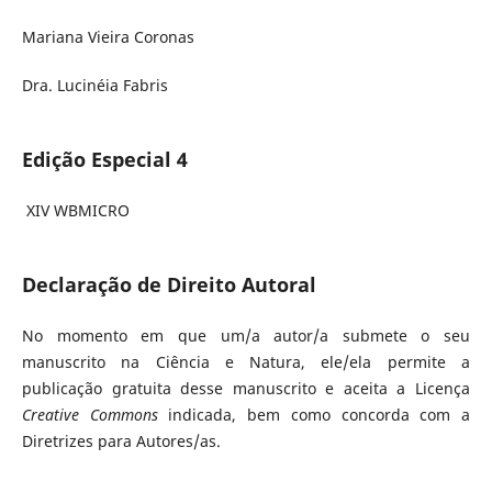
Mariana Vieira Coronas
Dra. Lucinéia Fabris
Edição Especial 4
XIV WBMICRO
Declaração de Direito Autoral
No momento em que um/a autor/a submete o seu
manuscrito na Ciência e Natura, ele/ela permite a
publicação gratuita desse manuscrito e aceita a Licença
Creative Commons
indicada, bem como concorda com a
Diretrizes para Autores/as.