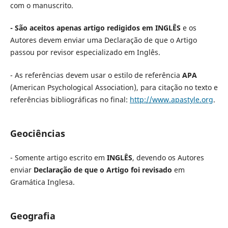
com o manuscrito.
- São aceitos apenas artigo redigidos em INGLÊS
e os
Autores devem enviar uma Declaração de que o Artigo
passou por revisor especializado em Inglês.
- As referências devem usar o estilo de referência
APA
(American Psychological Association), para citação no texto e
referências bibliográficas no final:
http://www.apastyle.org
.
Geociências
- Somente artigo escrito em
INGLÊS
, devendo os Autores
enviar
Declaração de que o Artigo foi revisado
em
Gramática Inglesa.
Geografia