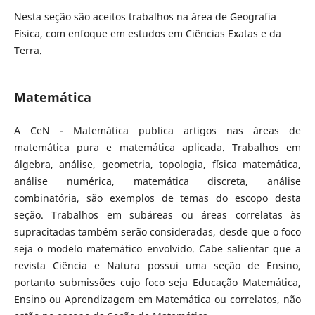
Nesta seção são aceitos trabalhos na área de Geografia
Física, com enfoque em estudos em Ciências Exatas e da
Terra.
Matemática
A CeN - Matemática publica artigos nas áreas de
matemática pura e matemática aplicada. Trabalhos em
álgebra, análise, geometria, topologia, física matemática,
análise numérica, matemática discreta, análise
combinatória, são exemplos de temas do escopo desta
seção. Trabalhos em subáreas ou áreas correlatas às
supracitadas também serão consideradas, desde que o foco
seja o modelo matemático envolvido. Cabe salientar que a
revista Ciência e Natura possui uma seção de Ensino,
portanto submissões cujo foco seja Educação Matemática,
Ensino ou Aprendizagem em Matemática ou correlatos, não