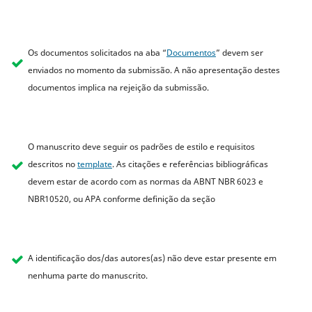
Os documentos solicitados na aba “
Documentos
” devem ser
enviados no momento da submissão. A não apresentação destes
documentos implica na rejeição da submissão.
O manuscrito deve seguir os padrões de estilo e requisitos
descritos no
template
. As citações e referências bibliográficas
devem estar de acordo com as normas da ABNT NBR 6023 e
NBR10520, ou APA conforme definição da seção
A identificação dos/das autores(as) não deve estar presente em
nenhuma parte do manuscrito.