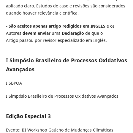
aplicado claro. Estudos de caso e revisões são considerados
quando houver relevância científica.
- São aceitos apenas artigo redigidos em INGLÊS
e os
Autores
devem enviar
uma
Declaração
de que o
Artigo passou por revisor especializado em Inglês.
I Simpósio Brasileiro de Processos Oxidativos
Avançados
I SBPOA
I Simpósio Brasileiro de Processos Oxidativos Avançados
Edição Especial 3
Evento: III Workshop Gaúcho de Mudanças Climáticas