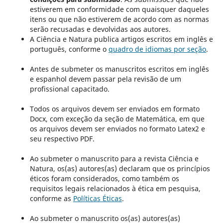
estiverem em conformidade com quaisquer daqueles
itens ou que não estiverem de acordo com as normas
serão recusadas e devolvidas aos autores.
A Ciência e Natura publica artigos escritos em inglês e
português, conforme o
quadro de idiomas por seção
.
Antes de submeter os manuscritos escritos em inglês
e espanhol devem passar pela revisão de um
profissional capacitado.
Todos os arquivos devem ser enviados em formato
Docx, com exceção da seção de Matemática, em que
os arquivos devem ser enviados no formato Latex2 e
seu respectivo PDF.
Ao submeter o manuscrito para a revista Ciência e
Natura, os(as) autores(as) declaram que os princípios
éticos foram considerados, como também os
requisitos legais relacionados à ética em pesquisa,
conforme as
Políticas Éticas
.
Ao submeter o manuscrito os(as) autores(as)