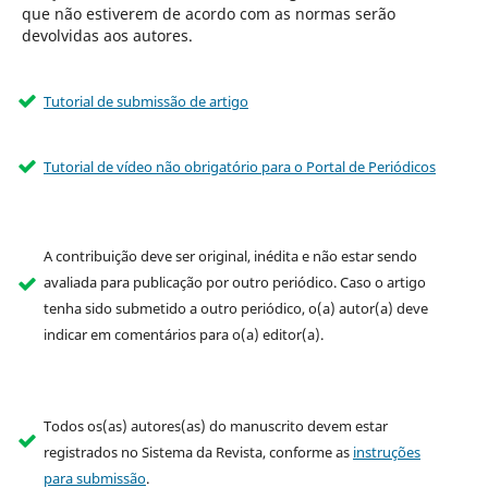
que não estiverem de acordo com as normas serão
devolvidas aos autores.
Tutorial de submissão de artigo
Tutorial de vídeo não obrigatório para o Portal de Periódicos
A contribuição deve ser original, inédita e não estar sendo
avaliada para publicação por outro periódico. Caso o artigo
tenha sido submetido a outro periódico, o(a) autor(a) deve
indicar em comentários para o(a) editor(a).
Todos os(as) autores(as) do manuscrito devem estar
registrados no Sistema da Revista, conforme as
instruções
para submissão
.