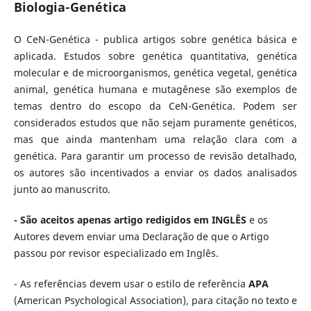
Biologia-Genética
O CeN-Genética - publica artigos sobre genética básica e
aplicada. Estudos sobre genética quantitativa, genética
molecular e de microorganismos, genética vegetal, genética
animal, genética humana e mutagênese são exemplos de
temas dentro do escopo da CeN-Genética. Podem ser
considerados estudos que não sejam puramente genéticos,
mas que ainda mantenham uma relação clara com a
genética. Para garantir um processo de revisão detalhado,
os autores são incentivados a enviar os dados analisados
junto ao manuscrito.
- São aceitos apenas artigo redigidos em INGLÊS
e os
Autores devem enviar uma Declaração de que o Artigo
passou por revisor especializado em Inglês.
- As referências devem usar o estilo de referência
APA
(American Psychological Association), para citação no texto e