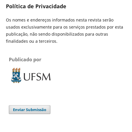
Política de Privacidade
Os nomes e endereços informados nesta revista serão
usados exclusivamente para os serviços prestados por esta
publicação, não sendo disponibilizados para outras
finalidades ou a terceiros.
Publicado por
Enviar Submissão