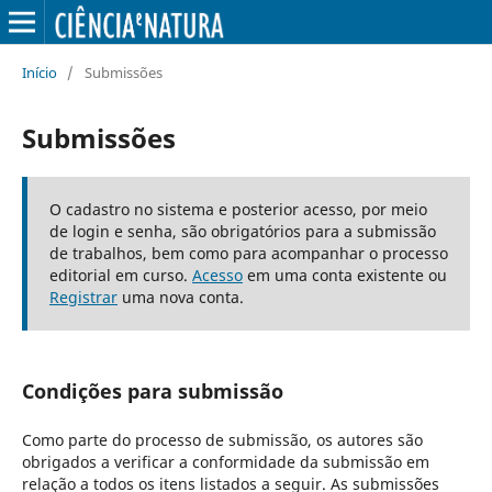
Início
/
Submissões
Submissões
O cadastro no sistema e posterior acesso, por meio
de login e senha, são obrigatórios para a submissão
de trabalhos, bem como para acompanhar o processo
editorial em curso.
Acesso
em uma conta existente ou
Registrar
uma nova conta.
Condições para submissão
Como parte do processo de submissão, os autores são
obrigados a verificar a conformidade da submissão em
relação a todos os itens listados a seguir. As submissões