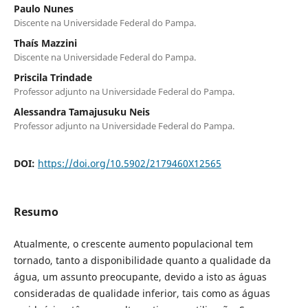
Paulo Nunes
Discente na Universidade Federal do Pampa.
Thaís Mazzini
Discente na Universidade Federal do Pampa.
Priscila Trindade
Professor adjunto na Universidade Federal do Pampa.
Alessandra Tamajusuku Neis
Professor adjunto na Universidade Federal do Pampa.
DOI:
https://doi.org/10.5902/2179460X12565
Resumo
Atualmente, o crescente aumento populacional tem
tornado, tanto a disponibilidade quanto a qualidade da
água, um assunto preocupante, devido a isto as águas
consideradas de qualidade inferior, tais como as águas