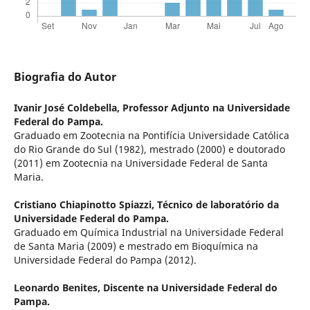
Biografia do Autor
Ivanir José Coldebella,
Professor Adjunto na Universidade
Federal do Pampa.
Graduado em Zootecnia na Pontifícia Universidade Católica
do Rio Grande do Sul (1982), mestrado (2000) e doutorado
(2011) em Zootecnia na Universidade Federal de Santa
Maria.
Cristiano Chiapinotto Spiazzi,
Técnico de laboratório da
Universidade Federal do Pampa.
Graduado em Química Industrial na Universidade Federal
de Santa Maria (2009) e mestrado em Bioquímica na
Universidade Federal do Pampa (2012).
Leonardo Benites,
Discente na Universidade Federal do
Pampa.