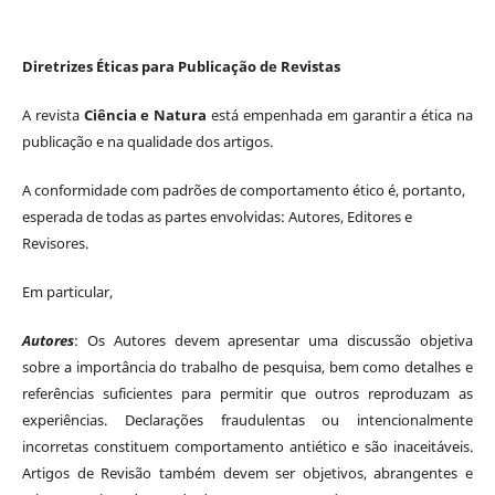
Diretrizes Éticas para Publicação de Revistas
A revista
Ciência e Natura
está empenhada em garantir a ética na
publicação e na qualidade dos artigos.
A conformidade com padrões de comportamento ético é, portanto,
esperada de todas as partes envolvidas: Autores, Editores e
Revisores.
Em particular,
Autores
: Os Autores devem apresentar uma discussão objetiva
sobre a importância do trabalho de pesquisa, bem como detalhes e
referências suficientes para permitir que outros reproduzam as
experiências. Declarações fraudulentas ou intencionalmente
incorretas constituem comportamento antiético e são inaceitáveis.
Artigos de Revisão também devem ser objetivos, abrangentes e