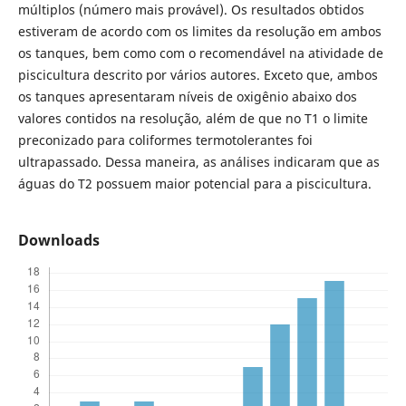
múltiplos (número mais provável). Os resultados obtidos
estiveram de acordo com os limites da resolução em ambos
os tanques, bem como com o recomendável na atividade de
piscicultura descrito por vários autores. Exceto que, ambos
os tanques apresentaram níveis de oxigênio abaixo dos
valores contidos na resolução, além de que no T1 o limite
preconizado para coliformes termotolerantes foi
ultrapassado. Dessa maneira, as análises indicaram que as
águas do T2 possuem maior potencial para a piscicultura.
Downloads