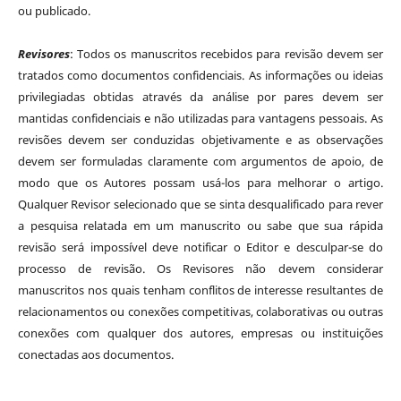
ou publicado.
Revisores
: Todos os manuscritos recebidos para revisão devem ser
tratados como documentos confidenciais. As informações ou ideias
privilegiadas obtidas através da análise por pares devem ser
mantidas confidenciais e não utilizadas para vantagens pessoais. As
revisões devem ser conduzidas objetivamente e as observações
devem ser formuladas claramente com argumentos de apoio, de
modo que os Autores possam usá-los para melhorar o artigo.
Qualquer Revisor selecionado que se sinta desqualificado para rever
a pesquisa relatada em um manuscrito ou sabe que sua rápida
revisão será impossível deve notificar o Editor e desculpar-se do
processo de revisão. Os Revisores não devem considerar
manuscritos nos quais tenham conflitos de interesse resultantes de
relacionamentos ou conexões competitivas, colaborativas ou outras
conexões com qualquer dos autores, empresas ou instituições
conectadas aos documentos.