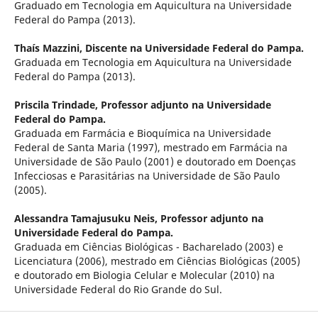
Graduado em Tecnologia em Aquicultura na Universidade
Federal do Pampa (2013).
Thaís Mazzini,
Discente na Universidade Federal do Pampa.
Graduada em Tecnologia em Aquicultura na Universidade
Federal do Pampa (2013).
Priscila Trindade,
Professor adjunto na Universidade
Federal do Pampa.
Graduada em Farmácia e Bioquímica na Universidade
Federal de Santa Maria (1997), mestrado em Farmácia na
Universidade de São Paulo (2001) e doutorado em Doenças
Infecciosas e Parasitárias na Universidade de São Paulo
(2005).
Alessandra Tamajusuku Neis,
Professor adjunto na
Universidade Federal do Pampa.
Graduada em Ciências Biológicas - Bacharelado (2003) e
Licenciatura (2006), mestrado em Ciências Biológicas (2005)
e doutorado em Biologia Celular e Molecular (2010) na
Universidade Federal do Rio Grande do Sul.