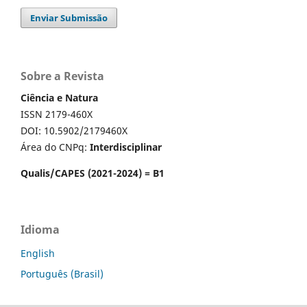
Enviar Submissão
Sobre a Revista
Ciência e Natura
ISSN 2179-460X
DOI: 10.5902/2179460X
Área do CNPq:
Interdisciplinar
Qualis/CAPES (2021-2024) = B1
Idioma
English
Português (Brasil)