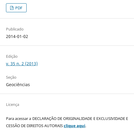
PDF
Publicado
2014-01-02
Edição
v. 35 n. 2 (2013)
Seção
Geociências
Licença
Para acessar a DECLARAÇÃO DE ORIGINALIDADE E EXCLUSIVIDADE E
CESSÃO DE DIREITOS AUTORAIS
clique aqui
.