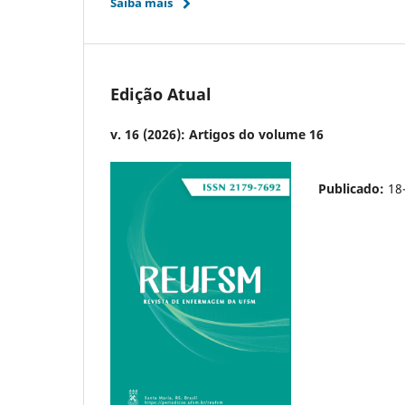
Saiba mais
Edição Atual
v. 16 (2026): Artigos do volume 16
Publicado:
18