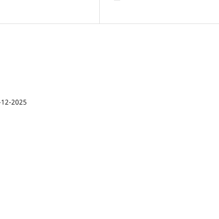
-12-2025