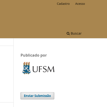
Cadastro
Acesso
Buscar
Publicado por
Enviar Submissão