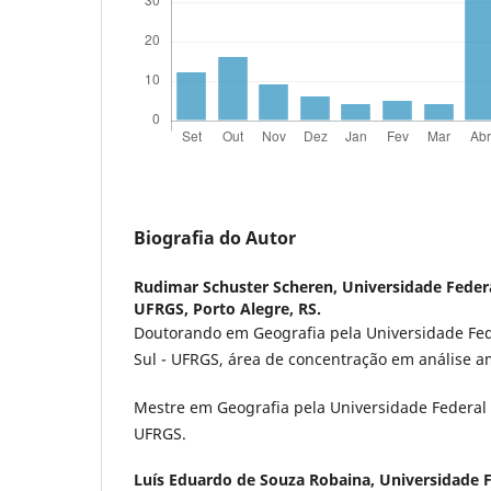
Biografia do Autor
Rudimar Schuster Scheren,
Universidade Federa
UFRGS, Porto Alegre, RS.
Doutorando em Geografia pela Universidade Fed
Sul - UFRGS, área de concentração em análise a
Mestre em Geografia pela Universidade Federal 
UFRGS.
Luís Eduardo de Souza Robaina,
Universidade F