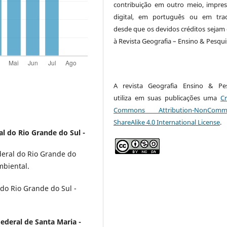
contribuição em outro meio, impre
digital, em português ou em tra
desde que os devidos créditos sejam
à Revista Geografia – Ensino & Pesqui
A revista Geografia Ensino & Pe
utiliza em suas publicações uma
Cr
Commons Attribution-NonCommer
ShareAlike 4.0 International License
.
l do Rio Grande do Sul -
eral do Rio Grande do
mbiental.
do Rio Grande do Sul -
ederal de Santa Maria -