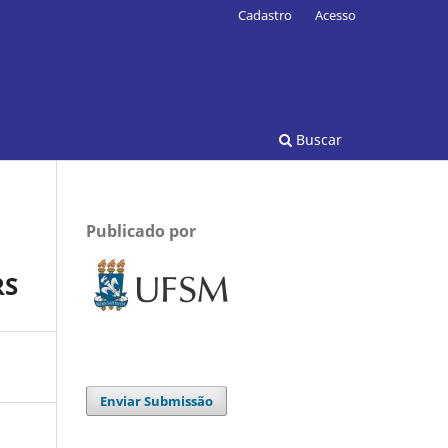
Cadastro
Acesso
Buscar
Publicado por
RS
Enviar Submissão