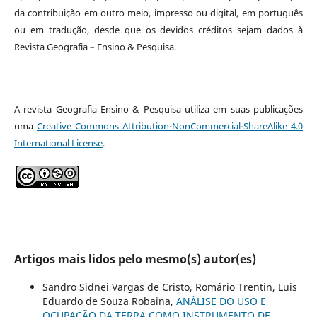
da contribuição em outro meio, impresso ou digital, em português
ou em tradução, desde que os devidos créditos sejam dados à
Revista Geografia – Ensino & Pesquisa.
A revista Geografia Ensino & Pesquisa utiliza em suas publicações
uma
Creative Commons Attribution-NonCommercial-ShareAlike 4.0
International License
.
Artigos mais lidos pelo mesmo(s) autor(es)
Sandro Sidnei Vargas de Cristo, Romário Trentin, Luis
Eduardo de Souza Robaina,
ANÁLISE DO USO E
OCUPAÇÃO DA TERRA COMO INSTRUMENTO DE