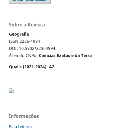
Sobre a Revista
Geografia
ISSN 2236-4994
DOI: 10.5902/22364994
Área do CNPq:
Ciências Exatas e da Terra
Qualis (2021-2024): A2
Informações
Para Leitores