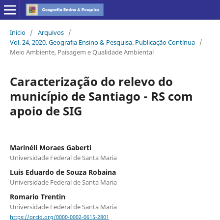
Início
/
Arquivos
/
Vol. 24, 2020. Geografia Ensino & Pesquisa. Publicação Contínua
/
Meio Ambiente, Paisagem e Qualidade Ambiental
Caracterização do relevo do
município de Santiago - RS com
apoio de SIG
Marinéli Moraes Gaberti
Universidade Federal de Santa Maria
Luis Eduardo de Souza Robaina
Universidade Federal de Santa Maria
Romario Trentin
Universidade Federal de Santa Maria
https://orcid.org/0000-0002-0615-2801