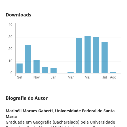
Downloads
Biografia do Autor
Marinéli Moraes Gaberti,
Universidade Federal de Santa
Maria
Graduada em Geografia (Bacharelado) pela Universidade