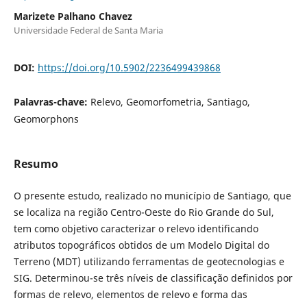
Marizete Palhano Chavez
Universidade Federal de Santa Maria
DOI:
https://doi.org/10.5902/2236499439868
Palavras-chave:
Relevo, Geomorfometria, Santiago,
Geomorphons
Resumo
O presente estudo, realizado no município de Santiago, que
se localiza na região Centro-Oeste do Rio Grande do Sul,
tem como objetivo caracterizar o relevo identificando
atributos topográficos obtidos de um Modelo Digital do
Terreno (MDT) utilizando ferramentas de geotecnologias e
SIG. Determinou-se três níveis de classificação definidos por
formas de relevo, elementos de relevo e forma das