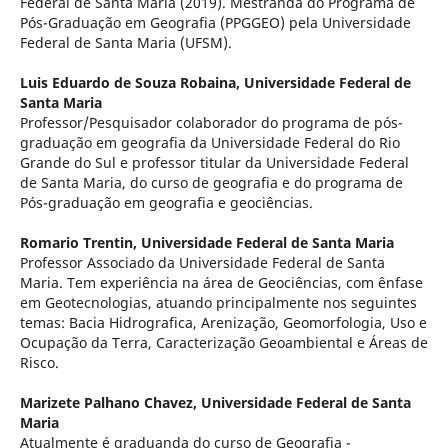
Federal de Santa Maria (2019). Mestranda do Programa de
Pós-Graduação em Geografia (PPGGEO) pela Universidade
Federal de Santa Maria (UFSM).
Luis Eduardo de Souza Robaina,
Universidade Federal de
Santa Maria
Professor/Pesquisador colaborador do programa de pós-
graduação em geografia da Universidade Federal do Rio
Grande do Sul e professor titular da Universidade Federal
de Santa Maria, do curso de geografia e do programa de
Pós-graduação em geografia e geociências.
Romario Trentin,
Universidade Federal de Santa Maria
Professor Associado da Universidade Federal de Santa
Maria. Tem experiência na área de Geociências, com ênfase
em Geotecnologias, atuando principalmente nos seguintes
temas: Bacia Hidrografica, Arenização, Geomorfologia, Uso e
Ocupação da Terra, Caracterização Geoambiental e Áreas de
Risco.
Marizete Palhano Chavez,
Universidade Federal de Santa
Maria
Atualmente é graduanda do curso de Geografia -