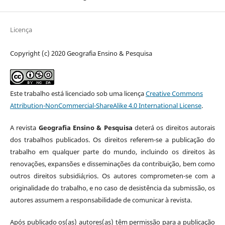
Licença
Copyright (c) 2020 Geografia Ensino & Pesquisa
Este trabalho está licenciado sob uma licença
Creative Commons
Attribution-NonCommercial-ShareAlike 4.0 International License
.
A revista
Geografia Ensino & Pesquisa
deterá os direitos autorais
dos trabalhos publicados. Os direitos referem-se a publicação do
trabalho em qualquer parte do mundo, incluindo os direitos às
renovações, expansões e disseminações da contribuição, bem como
outros direitos subsidiá¡rios. Os autores comprometen-se com a
originalidade do trabalho, e no caso de desistência da submissão, os
autores assumem a responsabilidade de comunicar à revista.
Após publicado os(as) autores(as) têm permissão para a publicação