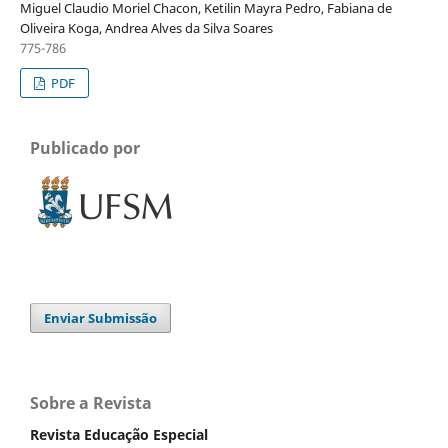
Miguel Claudio Moriel Chacon, Ketilin Mayra Pedro, Fabiana de
Oliveira Koga, Andrea Alves da Silva Soares
775-786
PDF
Publicado por
Enviar Submissão
Sobre a Revista
Revista Educação Especial