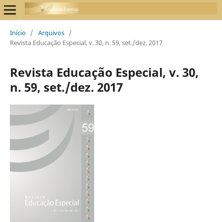
Início
/
Arquivos
/
Revista Educação Especial, v. 30, n. 59, set./dez. 2017
Revista Educação Especial, v. 30,
n. 59, set./dez. 2017