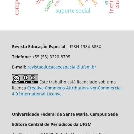
aba
suporte social
Revista Educação Especial –
ISSN 1984-686X
Telefone:
+55 (55) 3220-8795
E-mail:
revistaeducacaoespecial@ufsm.br
Este trabalho está licenciado sob uma
licença
Creative Commons Attribution-NonCommercial
4.0 International License
.
Universidade Federal de Santa Maria, Campus Sede
Editora Central de Periódicos da UFSM