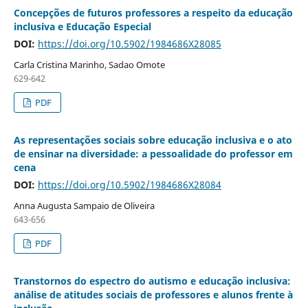
Concepções de futuros professores a respeito da educação
inclusiva e Educação Especial
DOI:
https://doi.org/10.5902/1984686X28085
Carla Cristina Marinho, Sadao Omote
629-642
PDF
As representações sociais sobre educação inclusiva e o ato
de ensinar na diversidade: a pessoalidade do professor em
cena
DOI:
https://doi.org/10.5902/1984686X28084
Anna Augusta Sampaio de Oliveira
643-656
PDF
Transtornos do espectro do autismo e educação inclusiva:
análise de atitudes sociais de professores e alunos frente à