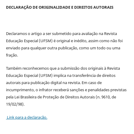
DECLARAÇÃO DE ORIGINALIDADE E DIREITOS AUTORAIS
Declaramos o artigo a ser submetido para avaliação na Revista
Educação Especial (UFSM) é original e inédito, assim como não foi
enviado para qualquer outra publicação, como um todo ou uma
fração.
Também reconhecemos que a submissão dos originais à Revista
Educação Especial (UFSM) implica na transferência de direitos
autorais para publicação digital na revista. Em caso de
incumprimento, o infrator receberá sanções e penalidades previstas
pela Lei Brasileira de Proteção de Direitos Autorais (n. 9610, de
19/02/98).
Link para a declaração.