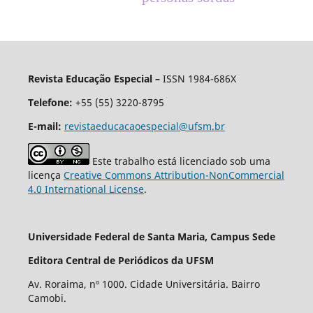
Revista Educação Especial –
ISSN 1984-686X
Telefone:
+55 (55) 3220-8795
E-mail:
revistaeducacaoespecial@ufsm.br
Este trabalho está licenciado sob uma
licença
Creative Commons Attribution-NonCommercial
4.0 International License
.
Universidade Federal de Santa Maria, Campus Sede
Editora Central de Periódicos da UFSM
Av. Roraima, nº 1000. Cidade Universitária. Bairro
Camobi.