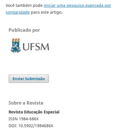
Você também pode
iniciar uma pesquisa avançada por
similaridade
para este artigo.
Publicado por
Enviar Submissão
Sobre a Revista
Revista Educação Especial
ISSN 1984-686X
DOI: 10.5902/1984686X