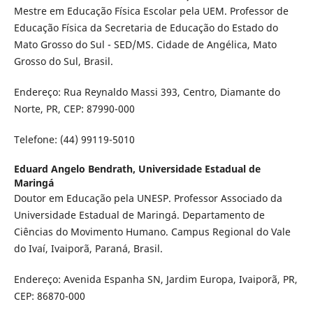
Mestre em Educação Física Escolar pela UEM. Professor de
Educação Física da Secretaria de Educação do Estado do
Mato Grosso do Sul - SED/MS. Cidade de Angélica, Mato
Grosso do Sul, Brasil.
Endereço: Rua Reynaldo Massi 393, Centro, Diamante do
Norte, PR, CEP: 87990-000
Telefone: (44) 99119-5010
Eduard Angelo Bendrath,
Universidade Estadual de
Maringá
Doutor em Educação pela UNESP. Professor Associado da
Universidade Estadual de Maringá. Departamento de
Ciências do Movimento Humano. Campus Regional do Vale
do Ivaí, Ivaiporã, Paraná, Brasil.
Endereço: Avenida Espanha SN, Jardim Europa, Ivaiporã, PR,
CEP: 86870-000