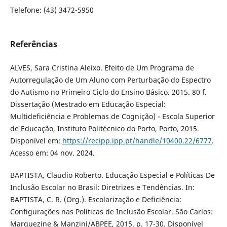
Telefone: (43) 3472-5950
Referências
ALVES, Sara Cristina Aleixo. Efeito de Um Programa de
Autorregulação de Um Aluno com Perturbação do Espectro
do Autismo no Primeiro Ciclo do Ensino Básico. 2015. 80 f.
Dissertação (Mestrado em Educação Especial:
Multideficiência e Problemas de Cognição) - Escola Superior
de Educação, Instituto Politécnico do Porto, Porto, 2015.
Disponível em:
https://recipp.ipp.pt/handle/10400.22/6777
.
Acesso em: 04 nov. 2024.
BAPTISTA, Claudio Roberto. Educação Especial e Políticas De
Inclusão Escolar no Brasil: Diretrizes e Tendências. In:
BAPTISTA, C. R. (Org.). Escolarização e Deficiência:
Configurações nas Políticas de Inclusão Escolar. São Carlos:
Marquezine & Manzini/ABPEE, 2015. p. 17-30. Disponível