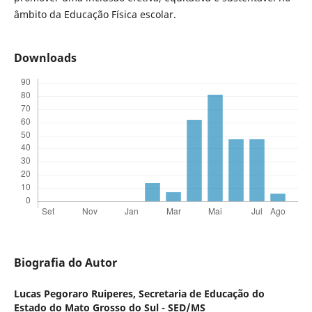
âmbito da Educação Física escolar.
Downloads
Biografia do Autor
Lucas Pegoraro Ruiperes,
Secretaria de Educação do
Estado do Mato Grosso do Sul - SED/MS