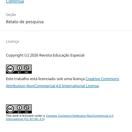
Contínua
Seção
Relato de pesquisa
Licença
Copyright (c) 2026 Revista Educação Especial
Este trabalho está licenciado sob uma licença
Creative Commons
Attribution-NonCommercial 4.0 International License
.
This work is licensed under a
Creative Commons Attribution-NonCommercial 4.0
International (CC BY-NC 4.0)