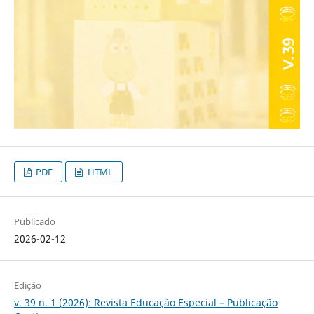
PDF
HTML
Publicado
2026-02-12
Edição
v. 39 n. 1 (2026): Revista Educação Especial – Publicação