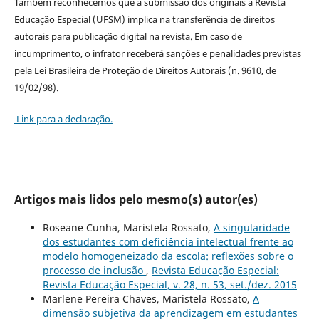
Também reconhecemos que a submissão dos originais à Revista
Educação Especial (UFSM) implica na transferência de direitos
autorais para publicação digital na revista. Em caso de
incumprimento, o infrator receberá sanções e penalidades previstas
pela Lei Brasileira de Proteção de Direitos Autorais (n. 9610, de
19/02/98).
Link para a declaração.
Artigos mais lidos pelo mesmo(s) autor(es)
Roseane Cunha, Maristela Rossato,
A singularidade
dos estudantes com deficiência intelectual frente ao
modelo homogeneizado da escola: reflexões sobre o
processo de inclusão
,
Revista Educação Especial:
Revista Educação Especial, v. 28, n. 53, set./dez. 2015
Marlene Pereira Chaves, Maristela Rossato,
A
dimensão subjetiva da aprendizagem em estudantes