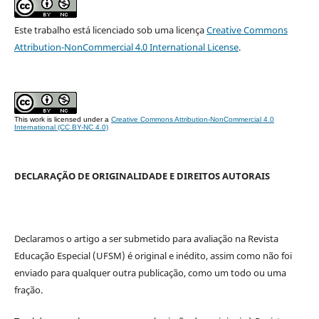
Este trabalho está licenciado sob uma licença
Creative Commons
Attribution-NonCommercial 4.0 International License
.
This work is licensed under a
Creative Commons Attribution-NonCommercial 4.0
International (CC BY-NC 4.0)
DECLARAÇÃO DE ORIGINALIDADE E DIREITOS AUTORAIS
Declaramos o artigo a ser submetido para avaliação na Revista
Educação Especial (UFSM) é original e inédito, assim como não foi
enviado para qualquer outra publicação, como um todo ou uma
fração.