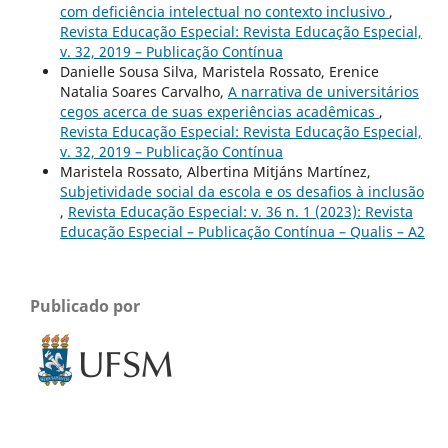
com deficiência intelectual no contexto inclusivo
,
Revista Educação Especial: Revista Educação Especial,
v. 32, 2019 – Publicação Contínua
Danielle Sousa Silva, Maristela Rossato, Erenice
Natalia Soares Carvalho,
A narrativa de universitários
cegos acerca de suas experiências acadêmicas
,
Revista Educação Especial: Revista Educação Especial,
v. 32, 2019 – Publicação Contínua
Maristela Rossato, Albertina Mitjáns Martínez,
Subjetividade social da escola e os desafios à inclusão
,
Revista Educação Especial: v. 36 n. 1 (2023): Revista
Educação Especial – Publicação Contínua – Qualis – A2
Publicado por