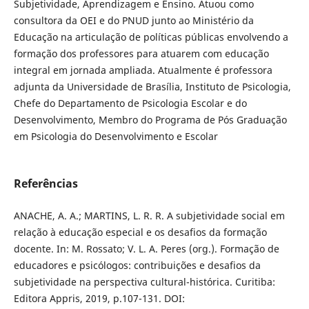
Subjetividade, Aprendizagem e Ensino. Atuou como
consultora da OEI e do PNUD junto ao Ministério da
Educação na articulação de políticas públicas envolvendo a
formação dos professores para atuarem com educação
integral em jornada ampliada. Atualmente é professora
adjunta da Universidade de Brasília, Instituto de Psicologia,
Chefe do Departamento de Psicologia Escolar e do
Desenvolvimento, Membro do Programa de Pós Graduação
em Psicologia do Desenvolvimento e Escolar
Referências
ANACHE, A. A.; MARTINS, L. R. R. A subjetividade social em
relação à educação especial e os desafios da formação
docente. In: M. Rossato; V. L. A. Peres (org.). Formação de
educadores e psicólogos: contribuições e desafios da
subjetividade na perspectiva cultural-histórica. Curitiba:
Editora Appris, 2019, p.107-131. DOI: