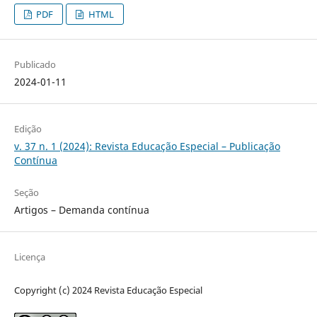
PDF
HTML
Publicado
2024-01-11
Edição
v. 37 n. 1 (2024): Revista Educação Especial – Publicação
Contínua
Seção
Artigos – Demanda contínua
Licença
Copyright (c) 2024 Revista Educação Especial