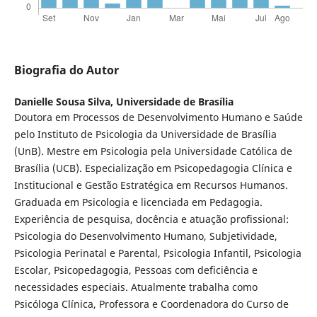
Biografia do Autor
Danielle Sousa Silva,
Universidade de Brasília
Doutora em Processos de Desenvolvimento Humano e Saúde
pelo Instituto de Psicologia da Universidade de Brasília
(UnB). Mestre em Psicologia pela Universidade Católica de
Brasília (UCB). Especialização em Psicopedagogia Clínica e
Institucional e Gestão Estratégica em Recursos Humanos.
Graduada em Psicologia e licenciada em Pedagogia.
Experiência de pesquisa, docência e atuação profissional:
Psicologia do Desenvolvimento Humano, Subjetividade,
Psicologia Perinatal e Parental, Psicologia Infantil, Psicologia
Escolar, Psicopedagogia, Pessoas com deficiência e
necessidades especiais. Atualmente trabalha como
Psicóloga Clínica, Professora e Coordenadora do Curso de