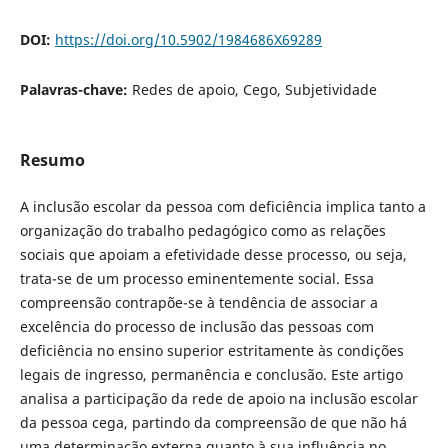
DOI:
https://doi.org/10.5902/1984686X69289
Palavras-chave:
Redes de apoio, Cego, Subjetividade
Resumo
A inclusão escolar da pessoa com deficiência implica tanto a
organização do trabalho pedagógico como as relações
sociais que apoiam a efetividade desse processo, ou seja,
trata-se de um processo eminentemente social. Essa
compreensão contrapõe-se à tendência de associar a
excelência do processo de inclusão das pessoas com
deficiência no ensino superior estritamente às condições
legais de ingresso, permanência e conclusão. Este artigo
analisa a participação da rede de apoio na inclusão escolar
da pessoa cega, partindo da compreensão de que não há
uma determinação externa quanto à sua influência no