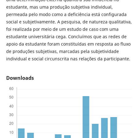
estudante, mas uma produção subjetiva individual,
permeada pelo modo como a deficiência está configurada
social e subjetivamente. A pesquisa, de natureza qualitativa,
foi realizada por meio de um estudo de caso com uma
estudante universitária cega. Concluímos que as redes de
apoio da estudante foram constituídas em resposta ao fluxo
de produções subjetivas, marcadas pela subjetividade
individual e social circunscrita nas relações da participante.
Downloads