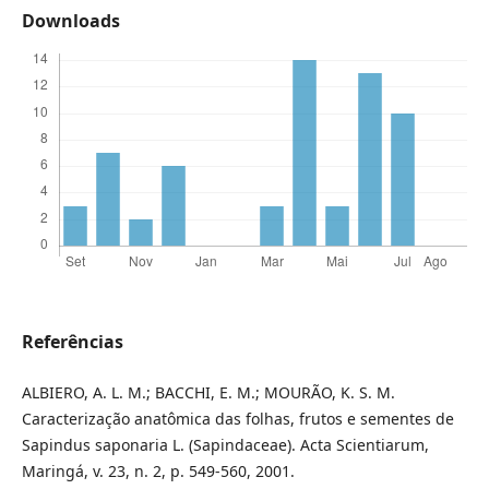
Downloads
Referências
ALBIERO, A. L. M.; BACCHI, E. M.; MOURÃO, K. S. M.
Caracterização anatômica das folhas, frutos e sementes de
Sapindus saponaria L. (Sapindaceae). Acta Scientiarum,
Maringá, v. 23, n. 2, p. 549-560, 2001.