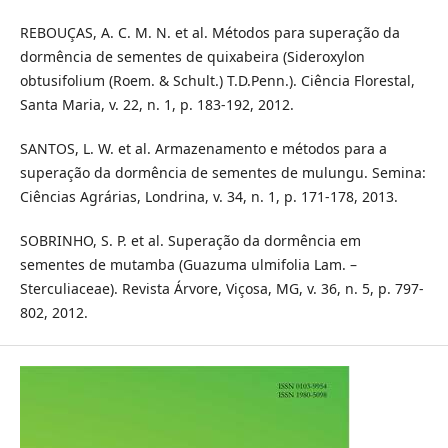
REBOUÇAS, A. C. M. N. et al. Métodos para superação da
dormência de sementes de quixabeira (Sideroxylon
obtusifolium (Roem. & Schult.) T.D.Penn.). Ciência Florestal,
Santa Maria, v. 22, n. 1, p. 183-192, 2012.
SANTOS, L. W. et al. Armazenamento e métodos para a
superação da dormência de sementes de mulungu. Semina:
Ciências Agrárias, Londrina, v. 34, n. 1, p. 171-178, 2013.
SOBRINHO, S. P. et al. Superação da dormência em
sementes de mutamba (Guazuma ulmifolia Lam. –
Sterculiaceae). Revista Árvore, Viçosa, MG, v. 36, n. 5, p. 797-
802, 2012.