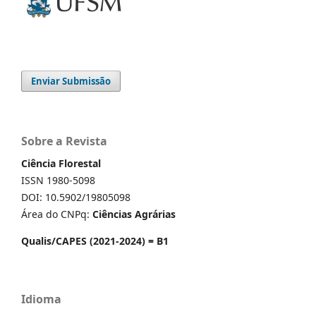
Enviar Submissão
Sobre a Revista
Ciência Florestal
ISSN 1980-5098
DOI: 10.5902/19805098
Área do CNPq:
Ciências Agrárias
Qualis/CAPES (2021-2024) = B1
Idioma