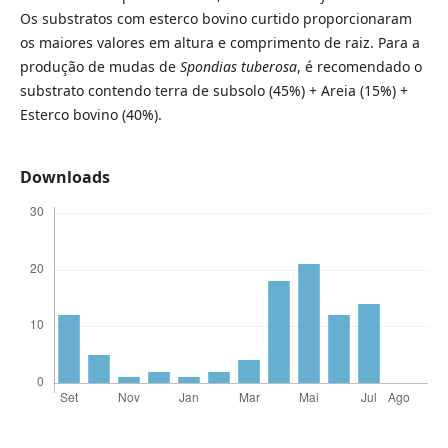
Os substratos com esterco bovino curtido proporcionaram
os maiores valores em altura e comprimento de raiz. Para a
produção de mudas de
Spondias tuberosa
, é recomendado o
substrato contendo terra de subsolo (45%) + Areia (15%) +
Esterco bovino (40%).
Downloads