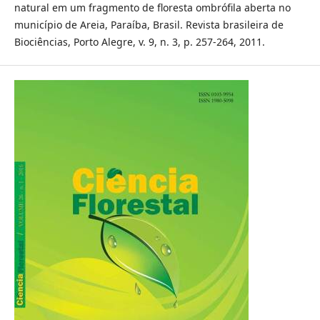
natural em um fragmento de floresta ombrófila aberta no
município de Areia, Paraíba, Brasil. Revista brasileira de
Biociências, Porto Alegre, v. 9, n. 3, p. 257-264, 2011.