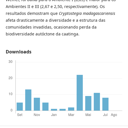
Ambientes II e III (2,67 e 2,50, respectivamente). Os
resultados demostram que
Cryptostegia
madagascariensis
afeta drasticamente a diversidade
e a estrutura das
comunidades invadidas, ocasionando perda da
biodiversidade autóctone da caatinga.
Downloads