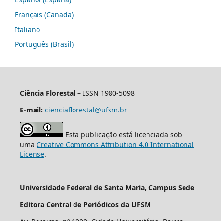
Français (Canada)
Italiano
Português (Brasil)
Ciência Florestal
– ISSN 1980-5098
E-mail:
cienciaflorestal@ufsm.br
Esta publicação está licenciada sob
uma
Creative Commons Attribution 4.0 International
License
.
Universidade Federal de Santa Maria, Campus Sede
Editora Central de Periódicos da UFSM