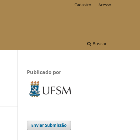
Cadastro
Acesso
Buscar
Publicado por
Enviar Submissão