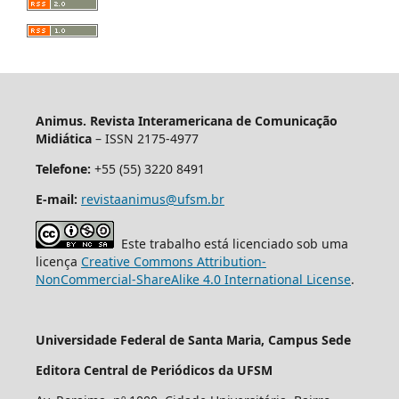
Animus. Revista Interamericana de Comunicação
Midiática
– ISSN 2175-4977
Telefone:
+55 (55) 3220 8491
E-mail:
revistaanimus@ufsm.br
Este trabalho está licenciado sob uma
licença
Creative Commons Attribution-
NonCommercial-ShareAlike 4.0 International License
.
Universidade Federal de Santa Maria, Campus Sede
Editora Central de Periódicos da UFSM