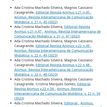
Ada Cristina Machado Silveira, Magnos Cassiano
Casagrande,
Editorial Revista Animus v.21 n.45
,
Animus. Revista Interamericana de Comunicação
Midiática: v. 21 n. 45 (2022)
Ada Cristina Machado Silveira,
Editorial Revista
Animus v.21 n.47
,
Animus. Revista Interamericana de
Comunicação Midiática: v. 21 n. 47 (2022)
Ada Cristina Machado Silveira, Magnos Cassiano
Casagrande,
Editorial Revista Animus v.22 n.49
,
Animus. Revista Interamericana de Comunicação
Midiática: v. 22 n. 49 (2023)
Ada Cristina Machado Silveira, Magnos Cassiano
Casagrande,
Editorial Revista Animus v.22 n.48
,
Animus. Revista Interamericana de Comunicação
Midiática: v. 22 n. 48 (2023)
Ada Cristina Machado Silveira, Magnos Cassiano
Casagrande, Cristina Marques Gomes,
Editorial
Revista Animus v.22 n.50
,
Animus. Revista
Interamericana de Comunicação Midiática: v. 22 n. 50
(2023)
Ada Cristina Machado Silveira,
Editorial
,
Animus.