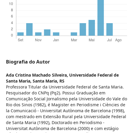
Biografia do Autor
Ada Cristina Machado Silveira,
Universidade Federal de
Santa Maria, Santa Maria, RS
Professora Titular da Universidade Federal de Santa Maria.
Pesquisador do CNPq (Pq2). Possui Graduação em
Comunicação Social Jornalismo pela Universidade do Vale do
Rio dos Sinos (1982), é Magister en Periodisme i Ciències de
la Comunicació - Universitat Autònoma de Barcelona (1998),
com mestrado em Extensão Rural pela Universidade Federal
de Santa Maria (1992), Doctorado en Periodismo -
Universitat Autònoma de Barcelona (2000) e com estágio