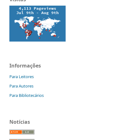
Informações
Para Leitores
Para Autores
Para Bibliotecários
Notícias