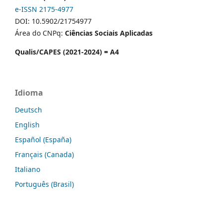
e-ISSN 2175-4977
DOI: 10.5902/21754977
Área do CNPq:
Ciências Sociais Aplicadas
Qualis/CAPES (2021-2024) = A4
Idioma
Deutsch
English
Español (España)
Français (Canada)
Italiano
Português (Brasil)