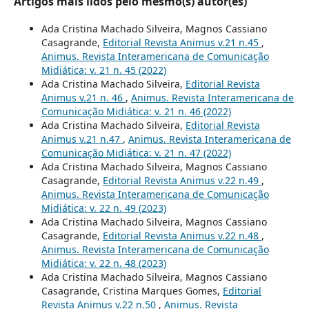
Artigos mais lidos pelo mesmo(s) autor(es)
Ada Cristina Machado Silveira, Magnos Cassiano
Casagrande,
Editorial Revista Animus v.21 n.45
,
Animus. Revista Interamericana de Comunicação
Midiática: v. 21 n. 45 (2022)
Ada Cristina Machado Silveira,
Editorial Revista
Animus v.21 n. 46
,
Animus. Revista Interamericana de
Comunicação Midiática: v. 21 n. 46 (2022)
Ada Cristina Machado Silveira,
Editorial Revista
Animus v.21 n.47
,
Animus. Revista Interamericana de
Comunicação Midiática: v. 21 n. 47 (2022)
Ada Cristina Machado Silveira, Magnos Cassiano
Casagrande,
Editorial Revista Animus v.22 n.49
,
Animus. Revista Interamericana de Comunicação
Midiática: v. 22 n. 49 (2023)
Ada Cristina Machado Silveira, Magnos Cassiano
Casagrande,
Editorial Revista Animus v.22 n.48
,
Animus. Revista Interamericana de Comunicação
Midiática: v. 22 n. 48 (2023)
Ada Cristina Machado Silveira, Magnos Cassiano
Casagrande, Cristina Marques Gomes,
Editorial
Revista Animus v.22 n.50
,
Animus. Revista