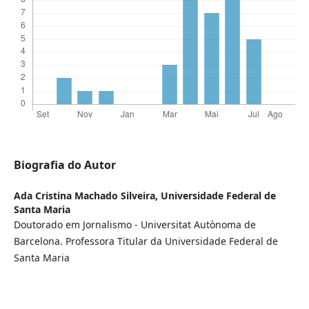
Biografia do Autor
Ada Cristina Machado Silveira,
Universidade Federal de
Santa Maria
Doutorado em Jornalismo - Universitat Autònoma de
Barcelona. Professora Titular da Universidade Federal de
Santa Maria