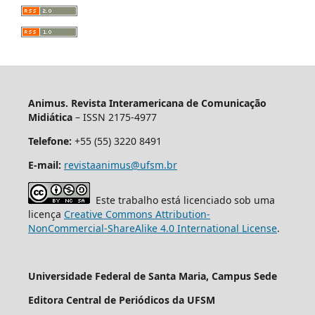
Animus. Revista Interamericana de Comunicação
Midiática
– ISSN 2175-4977
Telefone:
+55 (55) 3220 8491
E-mail:
revistaanimus@ufsm.br
Este trabalho está licenciado sob uma
licença
Creative Commons Attribution-
NonCommercial-ShareAlike 4.0 International License
.
Universidade Federal de Santa Maria, Campus Sede
Editora Central de Periódicos da UFSM