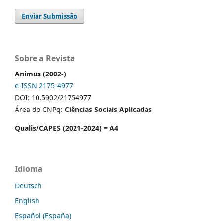
Enviar Submissão
Sobre a Revista
Animus (2002-)
e-ISSN 2175-4977
DOI: 10.5902/21754977
Área do CNPq:
Ciências Sociais Aplicadas
Qualis/CAPES (2021-2024) = A4
Idioma
Deutsch
English
Español (España)