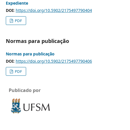
Expediente
DOI:
https://doi.org/10.5902/2175497790404
PDF
Normas para publicação
Normas para publicação
DOI:
https://doi.org/10.5902/2175497790406
PDF
Publicado por