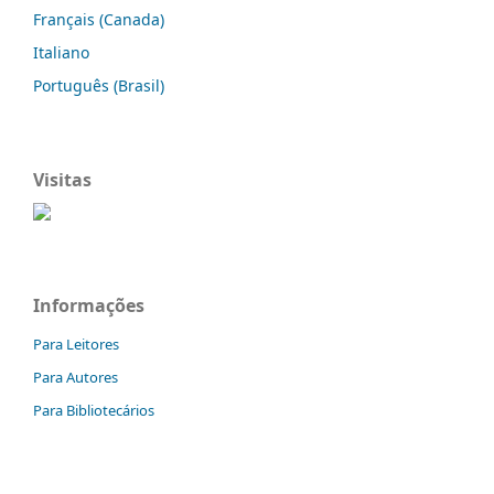
Français (Canada)
Italiano
Português (Brasil)
Visitas
Informações
Para Leitores
Para Autores
Para Bibliotecários