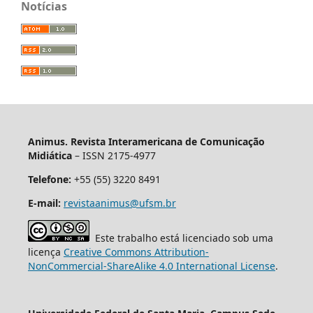
Notícias
Animus. Revista Interamericana de Comunicação
Midiática
– ISSN 2175-4977
Telefone:
+55 (55) 3220 8491
E-mail:
revistaanimus@ufsm.br
Este trabalho está licenciado sob uma
licença
Creative Commons Attribution-
NonCommercial-ShareAlike 4.0 International License
.