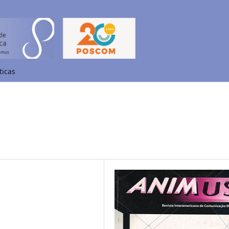
ticas