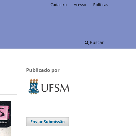
Cadastro
Acesso
Políticas
Buscar
Publicado por
Enviar Submissão