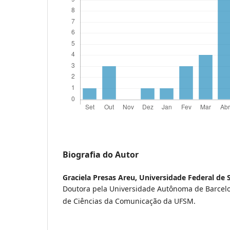
Biografia do Autor
Graciela Presas Areu,
Universidade Federal de 
Doutora pela Universidade Autônoma de Barcelo
de Ciências da Comunicação da UFSM.