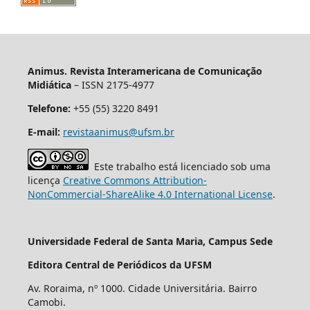
Animus. Revista Interamericana de Comunicação
Midiática
– ISSN 2175-4977
Telefone:
+55 (55) 3220 8491
E-mail:
revistaanimus@ufsm.br
Este trabalho está licenciado sob uma
licença
Creative Commons Attribution-
NonCommercial-ShareAlike 4.0 International License
.
Universidade Federal de Santa Maria, Campus Sede
Editora Central de Periódicos da UFSM
Av. Roraima, nº 1000. Cidade Universitária. Bairro
Camobi.