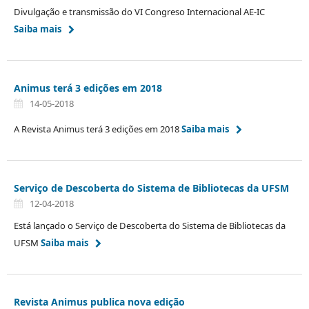
Divulgação e transmissão do VI Congreso Internacional AE-IC
Saiba mais
Animus terá 3 edições em 2018
14-05-2018
A Revista Animus terá 3 edições em 2018
Saiba mais
Serviço de Descoberta do Sistema de Bibliotecas da UFSM
12-04-2018
Está lançado o Serviço de Descoberta do Sistema de Bibliotecas da
UFSM
Saiba mais
Revista Animus publica nova edição