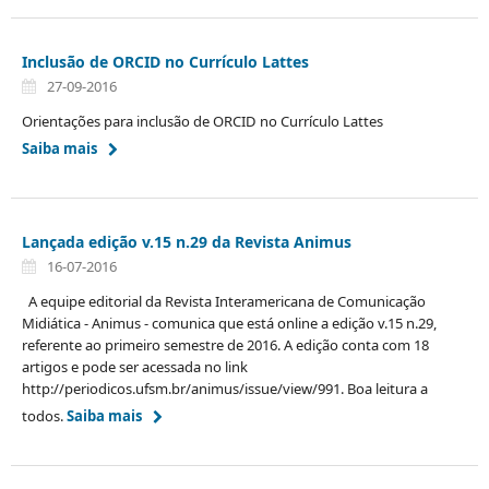
Inclusão de ORCID no Currículo Lattes
27-09-2016
Orientações para inclusão de ORCID no Currículo Lattes
Saiba mais
Lançada edição v.15 n.29 da Revista Animus
16-07-2016
A equipe editorial da Revista Interamericana de Comunicação
Midiática - Animus - comunica que está online a edição v.15 n.29,
referente ao primeiro semestre de 2016. A edição conta com 18
artigos e pode ser acessada no link
http://periodicos.ufsm.br/animus/issue/view/991. Boa leitura a
todos.
Saiba mais