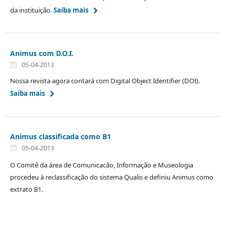
da instituição.
Saiba mais
Animus com D.O.I.
05-04-2013
Nossa revista agora contará com Digital Object Identifier (DOI).
Saiba mais
Animus classificada como B1
05-04-2013
O Comitê da área de Comunicacão, Informação e Museologia
procedeu à reclassificação do sistema Qualis e definiu Animus como
extrato B1.