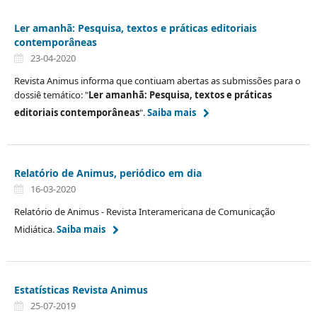
Ler amanhã: Pesquisa, textos e práticas editoriais
contemporâneas
23-04-2020
Revista Animus informa que contiuam abertas as submissões para o
dossiê temático: "
Ler amanhã:
Pesquisa, textos e práticas
editoriais contemporâneas
".
Saiba mais
Relatório de Animus, periódico em dia
16-03-2020
Relatório de Animus - Revista Interamericana de Comunicação
Midiática.
Saiba mais
Estatísticas Revista Animus
25-07-2019