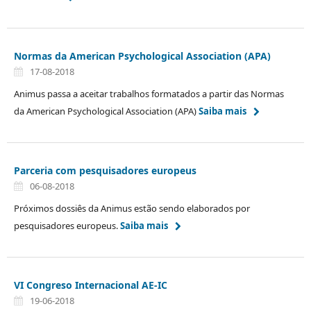
Normas da American Psychological Association (APA)
17-08-2018
Animus passa a aceitar trabalhos formatados a partir das Normas
da American Psychological Association (APA)
Saiba mais
Parceria com pesquisadores europeus
06-08-2018
Próximos dossiês da Animus estão sendo elaborados por
pesquisadores europeus.
Saiba mais
VI Congreso Internacional AE-IC
19-06-2018