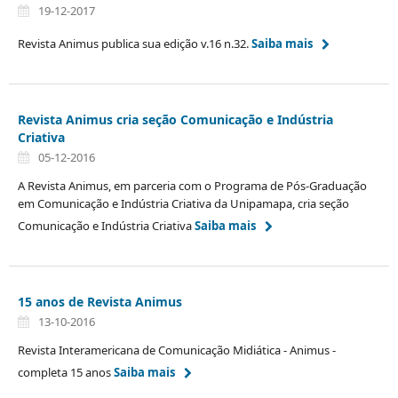
19-12-2017
Revista Animus publica sua edição v.16 n.32.
Saiba mais
Revista Animus cria seção Comunicação e Indústria
Criativa
05-12-2016
A Revista Animus, em parceria com o Programa de Pós-Graduação
em Comunicação e Indústria Criativa da Unipamapa, cria seção
Comunicação e Indústria Criativa
Saiba mais
15 anos de Revista Animus
13-10-2016
Revista Interamericana de Comunicação Midiática - Animus -
completa 15 anos
Saiba mais