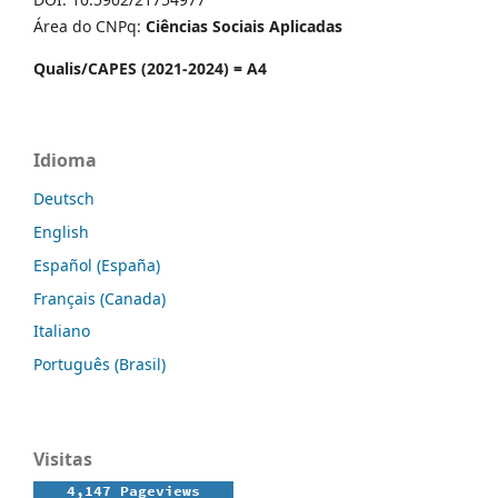
Área do CNPq:
Ciências Sociais Aplicadas
Qualis/CAPES (2021-2024) = A4
Idioma
Deutsch
English
Español (España)
Français (Canada)
Italiano
Português (Brasil)
Visitas