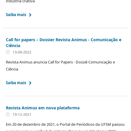
indústria criativa
Saiba mais
Call for papers – Dossier Revista Animus - Comunicação e
Ciência
13-09-2022
Revista Animus anuncia Call for Papers - Dossiê Comunicação e
Ciência
Saiba mais
Revista Animus em nova plataforma
19-12-2021
Em 20 de dezembro de 2021, o Portal de Periódicos da UFSM passou