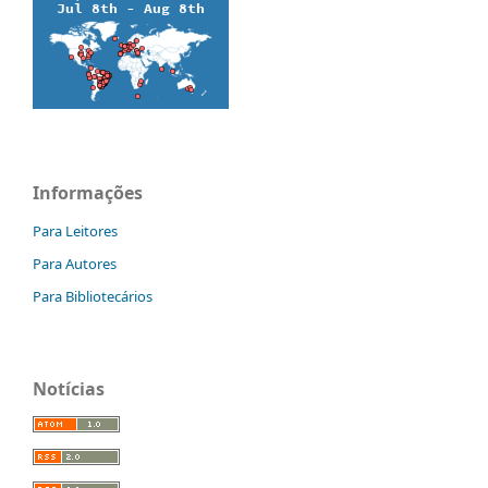
Informações
Para Leitores
Para Autores
Para Bibliotecários
Notícias