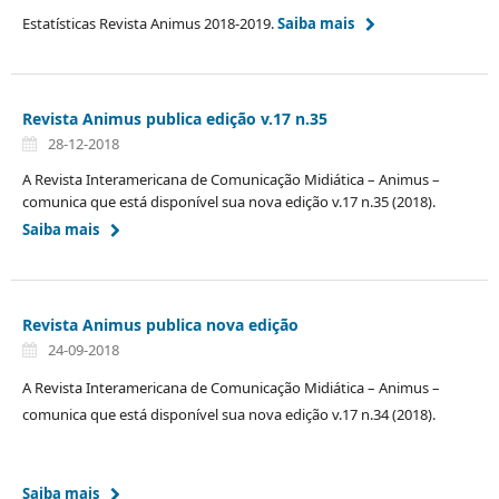
Estatísticas Revista Animus 2018-2019.
Saiba mais
Revista Animus publica edição v.17 n.35
28-12-2018
A Revista Interamericana de Comunicação Midiática – Animus –
comunica que está disponível sua nova edição v.17 n.35 (2018).
Saiba mais
Revista Animus publica nova edição
24-09-2018
A Revista Interamericana de Comunicação Midiática – Animus –
comunica que está disponível sua nova edição v.17 n.34 (2018).
Saiba mais