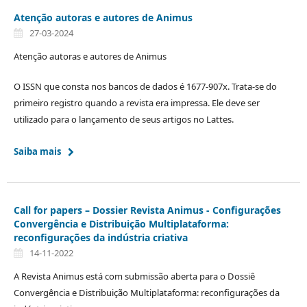
Atenção autoras e autores de Animus
27-03-2024
Atenção autoras e autores de Animus
O ISSN que consta nos bancos de dados é 1677-907x. Trata-se do
primeiro registro quando a revista era impressa. Ele deve ser
utilizado para o lançamento de seus artigos no Lattes.
Saiba mais
Call for papers – Dossier Revista Animus - Configurações
Convergência e Distribuição Multiplataforma:
reconfigurações da indústria criativa
14-11-2022
A Revista Animus está com submissão aberta para o Dossiê
Convergência e Distribuição Multiplataforma: reconfigurações da