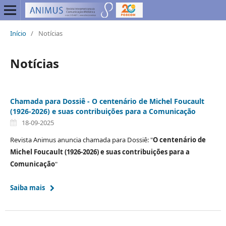
Início
/
Notícias
Notícias
Chamada para Dossiê - O centenário de Michel Foucault
(1926-2026) e suas contribuições para a Comunicação
18-09-2025
Revista Animus anuncia chamada para Dossiê: "
O centenário de
Michel Foucault (1926-2026) e suas contribuições para a
Comunicação
"
Saiba mais