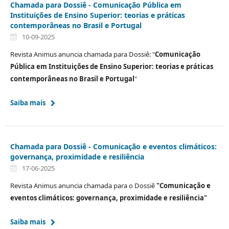
Chamada para Dossiê - Comunicação Pública em
Instituições de Ensino Superior: teorias e práticas
contemporâneas no Brasil e Portugal
10-09-2025
Revista Animus anuncia chamada para Dossiê: "
Comunicação
Pública em Instituições de Ensino Superior: teorias e práticas
contemporâneas no Brasil e Portugal
"
Saiba mais
Chamada para Dossiê - Comunicação e eventos climáticos:
governança, proximidade e resiliência
17-06-2025
Revista Animus anuncia chamada para o Dossiê
"Comunicação e
eventos climáticos: governança, proximidade e resiliência"
Saiba mais