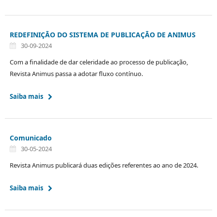
REDEFINIÇĀO DO SISTEMA DE PUBLICAÇĀO DE ANIMUS
30-09-2024
Com a finalidade de dar celeridade ao processo de publicação,
Revista Animus passa a adotar fluxo contínuo.
Saiba mais
Comunicado
30-05-2024
Revista Animus publicará duas edições referentes ao ano de 2024.
Saiba mais