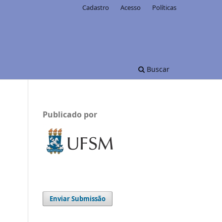
Cadastro
Acesso
Políticas
Buscar
Publicado por
Enviar Submissão