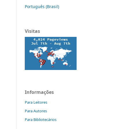
Português (Brasil)
Visitas
Informações
Para Leitores
Para Autores
Para Bibliotecários