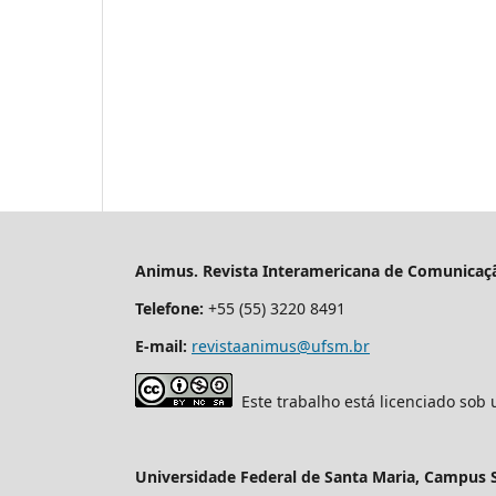
Animus. Revista Interamericana de Comunicaçã
Telefone:
+55 (55) 3220 8491
E-mail:
revistaanimus@ufsm.br
Este trabalho está licenciado sob
Universidade Federal de Santa Maria, Campus 