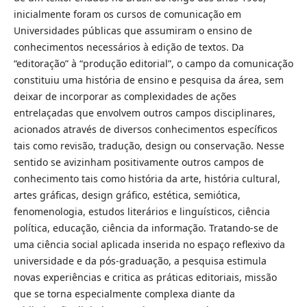
inicialmente foram os cursos de comunicação em
Universidades públicas que assumiram o ensino de
conhecimentos necessários à edição de textos. Da
“editoração” à “produção editorial”, o campo da comunicação
constituiu uma história de ensino e pesquisa da área, sem
deixar de incorporar as complexidades de ações
entrelaçadas que envolvem outros campos disciplinares,
acionados através de diversos conhecimentos específicos
tais como revisão, tradução, design ou conservação. Nesse
sentido se avizinham positivamente outros campos de
conhecimento tais como história da arte, história cultural,
artes gráficas, design gráfico, estética, semiótica,
fenomenologia, estudos literários e linguísticos, ciência
política, educação, ciência da informação. Tratando-se de
uma ciência social aplicada inserida no espaço reflexivo da
universidade e da pós-graduação, a pesquisa estimula
novas experiências e critica as práticas editoriais, missão
que se torna especialmente complexa diante da