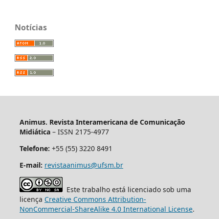
Notícias
Animus. Revista Interamericana de Comunicação
Midiática
– ISSN 2175-4977
Telefone:
+55 (55) 3220 8491
E-mail:
revistaanimus@ufsm.br
Este trabalho está licenciado sob uma
licença
Creative Commons Attribution-
NonCommercial-ShareAlike 4.0 International License
.