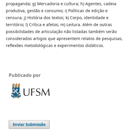
propaganda; g) Mercadoria e cultura; h) Agentes, cadeia
produtiva, gestão e consumo; i) Políticas de edição e
censura; j) História dos textos; k) Corpo, identidade e
território; l) Crítica e afetos; m) Leitura. Além de outras
possibilidades de articulação não listadas também serão
considerados artigos que apresentem relatos de pesquisas,
reflexões metodológicas e experimentos didáticos.
Publicado por
Enviar Submissão