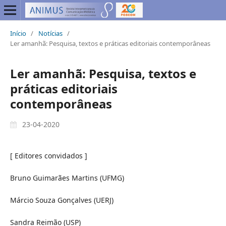
Início
/
Notícias
/
Ler amanhã: Pesquisa, textos e práticas editoriais contemporâneas
Ler amanhã: Pesquisa, textos e
práticas editoriais
contemporâneas
23-04-2020
[ Editores convidados ]
Bruno Guimarães Martins (UFMG)
Márcio Souza Gonçalves (UERJ)
Sandra Reimão (USP)