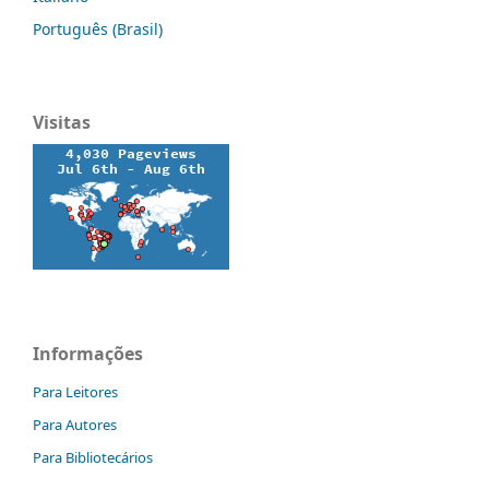
Português (Brasil)
Visitas
Informações
Para Leitores
Para Autores
Para Bibliotecários