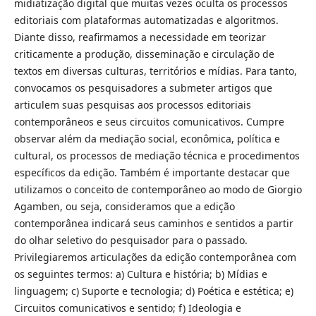
midiatização digital que muitas vezes oculta os processos
editoriais com plataformas automatizadas e algoritmos.
Diante disso, reafirmamos a necessidade em teorizar
criticamente a produção, disseminação e circulação de
textos em diversas culturas, territórios e mídias. Para tanto,
convocamos os pesquisadores a submeter artigos que
articulem suas pesquisas aos processos editoriais
contemporâneos e seus circuitos comunicativos. Cumpre
observar além da mediação social, econômica, política e
cultural, os processos de mediação técnica e procedimentos
específicos da edição. Também é importante destacar que
utilizamos o conceito de contemporâneo ao modo de Giorgio
Agamben, ou seja, consideramos que a edição
contemporânea indicará seus caminhos e sentidos a partir
do olhar seletivo do pesquisador para o passado.
Privilegiaremos articulações da edição contemporânea com
os seguintes termos: a) Cultura e história; b) Mídias e
linguagem; c) Suporte e tecnologia; d) Poética e estética; e)
Circuitos comunicativos e sentido; f) Ideologia e