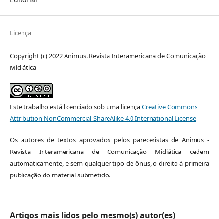
Licença
Copyright (c) 2022 Animus. Revista Interamericana de Comunicação
Midiática
Este trabalho está licenciado sob uma licença
Creative Commons
Attribution-NonCommercial-ShareAlike 4.0 International License
.
Os autores de textos aprovados pelos pareceristas de Animus -
Revista Interamericana de Comunicação Midiática cedem
automaticamente, e sem qualquer tipo de ônus, o direito à primeira
publicação do material submetido.
Artigos mais lidos pelo mesmo(s) autor(es)