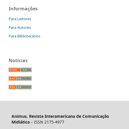
Informações
Para Leitores
Para Autores
Para Bibliotecários
Notícias
Animus. Revista Interamericana de Comunicação
Midiática
– ISSN 2175-4977