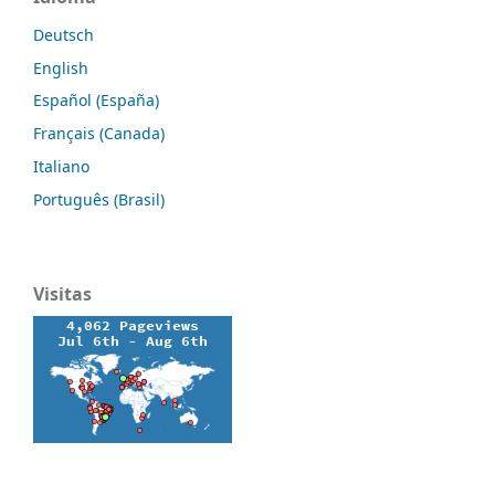
Deutsch
English
Español (España)
Français (Canada)
Italiano
Português (Brasil)
Visitas