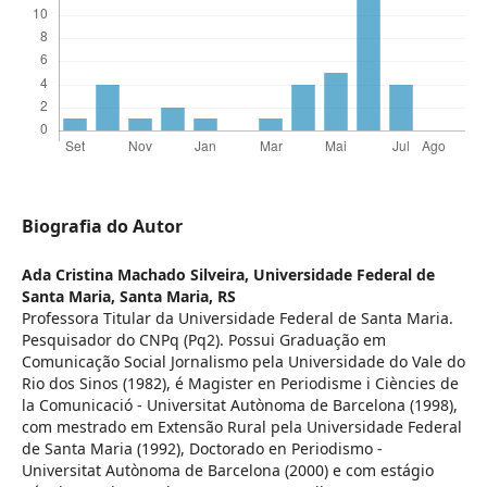
Biografia do Autor
Ada Cristina Machado Silveira,
Universidade Federal de
Santa Maria, Santa Maria, RS
Professora Titular da Universidade Federal de Santa Maria.
Pesquisador do CNPq (Pq2). Possui Graduação em
Comunicação Social Jornalismo pela Universidade do Vale do
Rio dos Sinos (1982), é Magister en Periodisme i Ciències de
la Comunicació - Universitat Autònoma de Barcelona (1998),
com mestrado em Extensão Rural pela Universidade Federal
de Santa Maria (1992), Doctorado en Periodismo -
Universitat Autònoma de Barcelona (2000) e com estágio