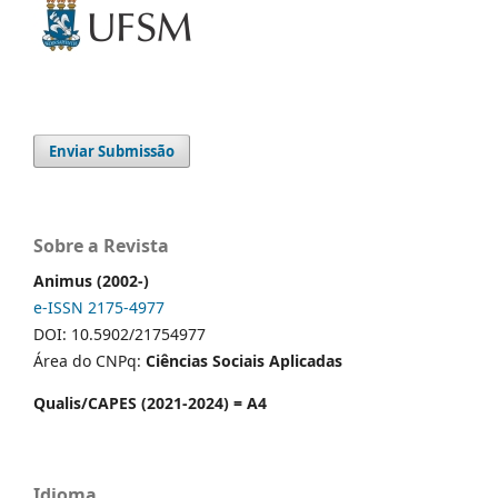
Enviar Submissão
Sobre a Revista
Animus (2002-)
e-ISSN 2175-4977
DOI: 10.5902/21754977
Área do CNPq:
Ciências Sociais Aplicadas
Qualis/CAPES (2021-2024) = A4
Idioma