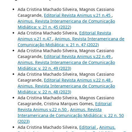
Ada Cristina Machado Silveira, Magnos Cassiano
Casagrande,
Editorial Revista Animus v.21 n.45
,
Animus. Revista Interamericana de Comunicação
Midiática: v. 21 n. 45 (2022)
Ada Cristina Machado Silveira,
Editorial Revista
Animus v.21 n.47
,
Animus. Revista Interamericana de
Comunicação Midiática: v. 21 n. 47 (2022)
Ada Cristina Machado Silveira, Magnos Cassiano
Casagrande,
Editorial Revista Animus v.22 n.49
,
Animus. Revista Interamericana de Comunicação
Midiática: v. 22 n. 49 (2023)
Ada Cristina Machado Silveira, Magnos Cassiano
Casagrande,
Editorial Revista Animus v.22 n.48
,
Animus. Revista Interamericana de Comunicação
Midiática: v. 22 n. 48 (2023)
Ada Cristina Machado Silveira, Magnos Cassiano
Casagrande, Cristina Marques Gomes,
Editorial
Revista Animus v.22 n.50
,
Animus. Revista
Interamericana de Comunicação Midiática: v. 22 n. 50
(2023)
Ada Cristina Machado Silveira,
Editorial
,
Animus.