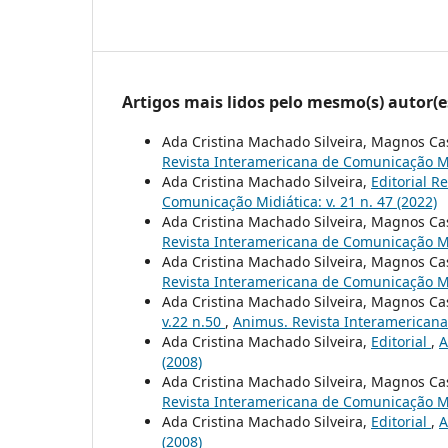
Artigos mais lidos pelo mesmo(s) autor(e
Ada Cristina Machado Silveira, Magnos C
Revista Interamericana de Comunicação Midi
Ada Cristina Machado Silveira,
Editorial R
Comunicação Midiática: v. 21 n. 47 (2022)
Ada Cristina Machado Silveira, Magnos C
Revista Interamericana de Comunicação Midi
Ada Cristina Machado Silveira, Magnos C
Revista Interamericana de Comunicação Midi
Ada Cristina Machado Silveira, Magnos C
v.22 n.50
,
Animus. Revista Interamericana 
Ada Cristina Machado Silveira,
Editorial
,
A
(2008)
Ada Cristina Machado Silveira, Magnos C
Revista Interamericana de Comunicação Mid
Ada Cristina Machado Silveira,
Editorial
,
A
(2008)