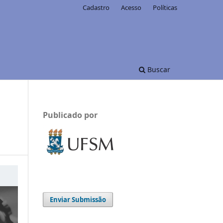
Cadastro
Acesso
Políticas
Buscar
Publicado por
Enviar Submissão