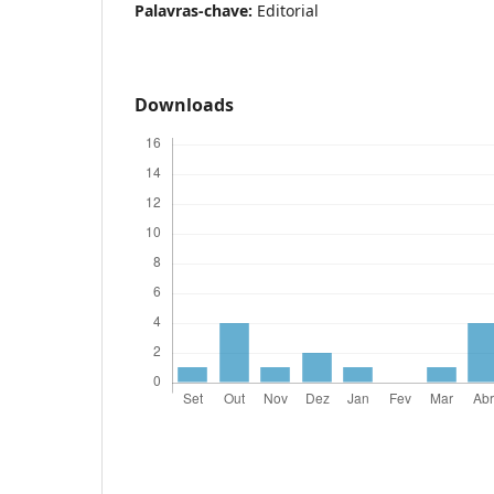
Palavras-chave:
Editorial
Downloads