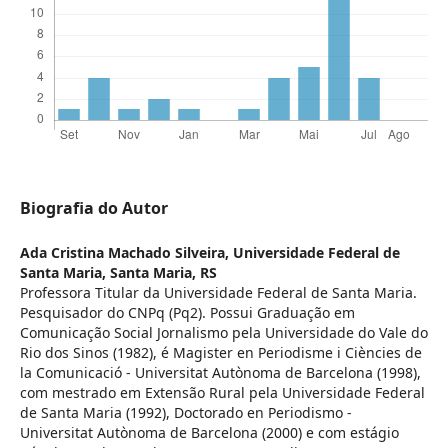
Biografia do Autor
Ada Cristina Machado Silveira,
Universidade Federal de
Santa Maria, Santa Maria, RS
Professora Titular da Universidade Federal de Santa Maria.
Pesquisador do CNPq (Pq2). Possui Graduação em
Comunicação Social Jornalismo pela Universidade do Vale do
Rio dos Sinos (1982), é Magister en Periodisme i Ciències de
la Comunicació - Universitat Autònoma de Barcelona (1998),
com mestrado em Extensão Rural pela Universidade Federal
de Santa Maria (1992), Doctorado en Periodismo -
Universitat Autònoma de Barcelona (2000) e com estágio