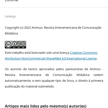
Licença
Copyright (c) 2022 Animus. Revista Interamericana de Comunicação
Midiática
Este trabalho está licenciado sob uma licença
Creative Commons
Attribution-NonCommercial-ShareAlike 4.0 International License
.
Os autores de textos aprovados pelos pareceristas de Animus -
Revista Interamericana de Comunicação Midiática cedem
automaticamente, e sem qualquer tipo de ônus, o direito à primeira
publicação do material submetido.
Artigos mais lidos pelo mesmo(s) autor(es)