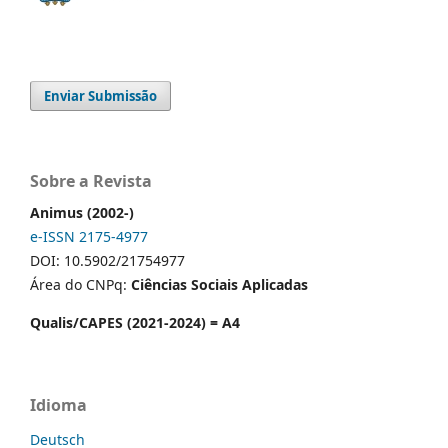
Enviar Submissão
Sobre a Revista
Animus (2002-)
e-ISSN 2175-4977
DOI: 10.5902/21754977
Área do CNPq:
Ciências Sociais Aplicadas
Qualis/CAPES (2021-2024) = A4
Idioma
Deutsch