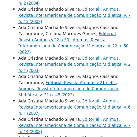
n. 2 (2004)
Ada Cristina Machado Silveira,
Editorial
,
Animus.
Revista Interamericana de Comunicação Midiática: v. 7
n. 13 (2008)
Ada Cristina Machado Silveira, Magnos Cassiano
Casagrande, Cristina Marques Gomes,
Editorial
Revista Animus v.22 n.50
,
Animus. Revista
Interamericana de Comunicação Midiática: v. 22 n. 50
(2023)
Ada Cristina Machado Silveira,
Editorial
,
Animus.
Revista Interamericana de Comunicação Midiática: v. 2
n. 1 (2003)
Ada Cristina Machado Silveira, Magnos Cassiano
Casagrande,
Editorial Revista Animus v.21 n.45
,
Animus. Revista Interamericana de Comunicação
Midiática: v. 21 n. 45 (2022)
Ada Cristina Machado Silveira,
Editorial
,
Animus.
Revista Interamericana de Comunicação Midiática: v. 6
n. 1 (2007)
Ada Cristina Machado Silveira,
Editorial
,
Animus.
Revista Interamericana de Comunicação Midiática: v. 7
n. 14 (2008)