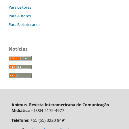
Para Leitores
Para Autores
Para Bibliotecários
Notícias
Animus. Revista Interamericana de Comunicação
Midiática
– ISSN 2175-4977
Telefone:
+55 (55) 3220 8491