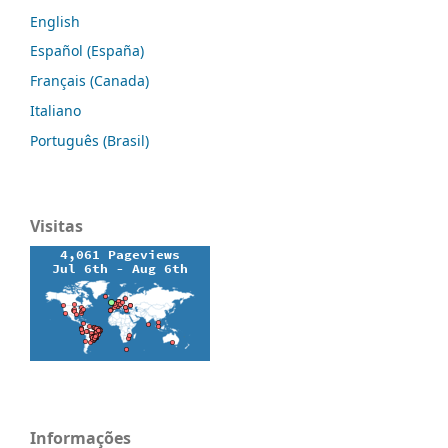
English
Español (España)
Français (Canada)
Italiano
Português (Brasil)
Visitas
Informações