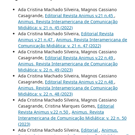
Ada Cristina Machado Silveira, Magnos Cassiano
Casagrande,
Editorial Revista Animus v.21 n.45
,
Animus. Revista Interamericana de Comunicação
Midiática: v. 21 n. 45 (2022)
Ada Cristina Machado Silveira,
Editorial Revista
Animus v.21 n.47
,
Animus. Revista Interamericana de
Comunicação Midiática: v. 21 n. 47 (2022)
Ada Cristina Machado Silveira, Magnos Cassiano
Casagrande,
Editorial Revista Animus v.22 n.49
,
Animus. Revista Interamericana de Comunicação
Midiática: v. 22 n. 49 (2023)
Ada Cristina Machado Silveira, Magnos Cassiano
Casagrande,
Editorial Revista Animus v.22 n.48
,
Animus. Revista Interamericana de Comunicação
Midiática: v. 22 n. 48 (2023)
Ada Cristina Machado Silveira, Magnos Cassiano
Casagrande, Cristina Marques Gomes,
Editorial
Revista Animus v.22 n.50
,
Animus. Revista
Interamericana de Comunicação Midiática: v. 22 n. 50
(2023)
Ada Cristina Machado Silveira,
Editorial
,
Animus.