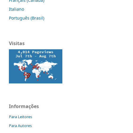
Français (Canada)
Italiano
Português (Brasil)
Visitas
Informações
Para Leitores
Para Autores