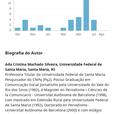
Biografia do Autor
Ada Cristina Machado Silveira,
Universidade Federal de
Santa Maria, Santa Maria, RS
Professora Titular da Universidade Federal de Santa Maria.
Pesquisador do CNPq (Pq2). Possui Graduação em
Comunicação Social Jornalismo pela Universidade do Vale do
Rio dos Sinos (1982), é Magister en Periodisme i Ciències de
la Comunicació - Universitat Autònoma de Barcelona (1998),
com mestrado em Extensão Rural pela Universidade Federal
de Santa Maria (1992), Doctorado en Periodismo -
Universitat Autònoma de Barcelona (2000) e com estágio