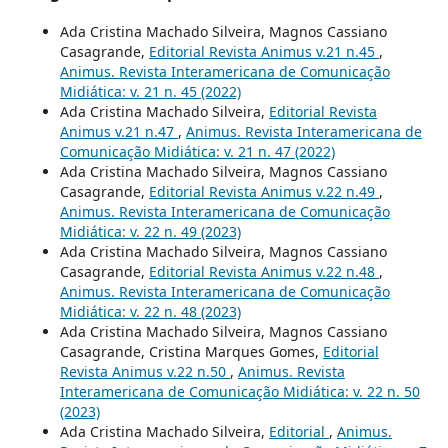
Ada Cristina Machado Silveira, Magnos Cassiano
Casagrande,
Editorial Revista Animus v.21 n.45
,
Animus. Revista Interamericana de Comunicação
Midiática: v. 21 n. 45 (2022)
Ada Cristina Machado Silveira,
Editorial Revista
Animus v.21 n.47
,
Animus. Revista Interamericana de
Comunicação Midiática: v. 21 n. 47 (2022)
Ada Cristina Machado Silveira, Magnos Cassiano
Casagrande,
Editorial Revista Animus v.22 n.49
,
Animus. Revista Interamericana de Comunicação
Midiática: v. 22 n. 49 (2023)
Ada Cristina Machado Silveira, Magnos Cassiano
Casagrande,
Editorial Revista Animus v.22 n.48
,
Animus. Revista Interamericana de Comunicação
Midiática: v. 22 n. 48 (2023)
Ada Cristina Machado Silveira, Magnos Cassiano
Casagrande, Cristina Marques Gomes,
Editorial
Revista Animus v.22 n.50
,
Animus. Revista
Interamericana de Comunicação Midiática: v. 22 n. 50
(2023)
Ada Cristina Machado Silveira,
Editorial
,
Animus.