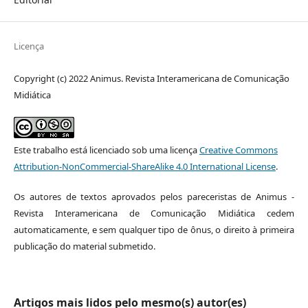
Licença
Copyright (c) 2022 Animus. Revista Interamericana de Comunicação
Midiática
Este trabalho está licenciado sob uma licença
Creative Commons
Attribution-NonCommercial-ShareAlike 4.0 International License
.
Os autores de textos aprovados pelos pareceristas de Animus -
Revista Interamericana de Comunicação Midiática cedem
automaticamente, e sem qualquer tipo de ônus, o direito à primeira
publicação do material submetido.
Artigos mais lidos pelo mesmo(s) autor(es)