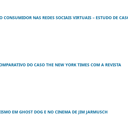
O CONSUMIDOR NAS REDES SOCIAIS VIRTUAIS – ESTUDO DE CAS
 COMPARATIVO DO CASO THE NEW YORK TIMES COM A REVISTA
GISMO EM GHOST DOG E NO CINEMA DE JIM JARMUSCH