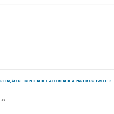
RELAÇÃO DE IDENTIDADE E ALTERIDADE A PARTIR DO TWITTER
ques