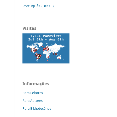
Português (Brasil)
Visitas
Informações
Para Leitores
Para Autores
Para Bibliotecários