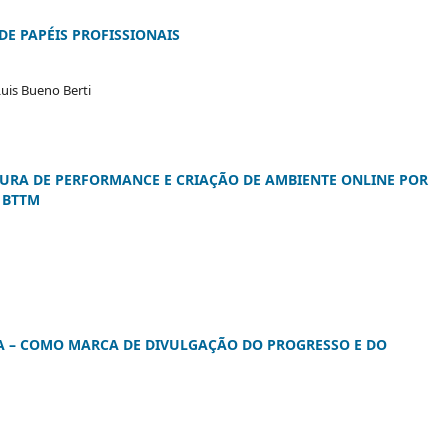
E PAPÉIS PROFISSIONAIS
Luis Bueno Berti
TURA DE PERFORMANCE E CRIAÇÃO DE AMBIENTE ONLINE POR
 BTTM
A – COMO MARCA DE DIVULGAÇÃO DO PROGRESSO E DO