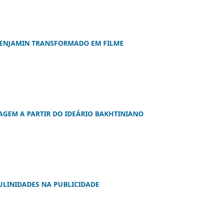
BENJAMIN TRANSFORMADO EM FILME
GEM A PARTIR DO IDEÁRIO BAKHTINIANO
ULINIDADES NA PUBLICIDADE