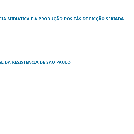
IA MIDIÁTICA E A PRODUÇÃO DOS FÃS DE FICÇÃO SERIADA
 DA RESISTÊNCIA DE SÃO PAULO