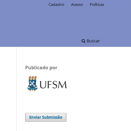
Cadastro
Acesso
Políticas
Buscar
Publicado por
Enviar Submissão