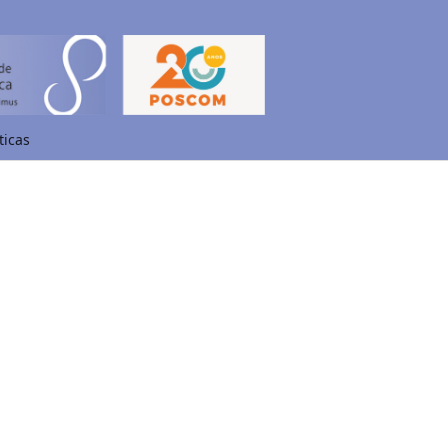
ticas