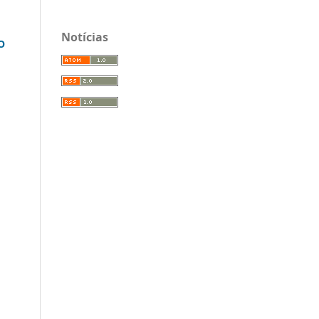
Notícias
O