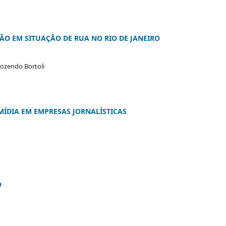
O EM SITUAÇÃO DE RUA NO RIO DE JANEIRO
Rozendo Bortoli
MÍDIA EM EMPRESAS JORNALÍSTICAS
O