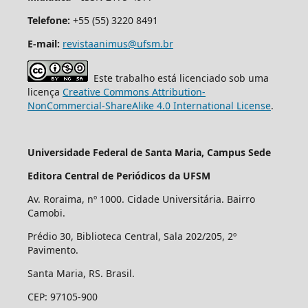
Telefone:
+55 (55) 3220 8491
E-mail:
revistaanimus@ufsm.br
Este trabalho está licenciado sob uma
licença
Creative Commons Attribution-
NonCommercial-ShareAlike 4.0 International License
.
Universidade Federal de Santa Maria, Campus Sede
Editora Central de Periódicos da UFSM
Av. Roraima, nº 1000. Cidade Universitária. Bairro
Camobi.
Prédio 30, Biblioteca Central, Sala 202/205, 2º
Pavimento.
Santa Maria, RS. Brasil.
CEP: 97105-900