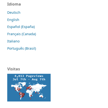
Idioma
Deutsch
English
Español (España)
Français (Canada)
Italiano
Português (Brasil)
Visitas