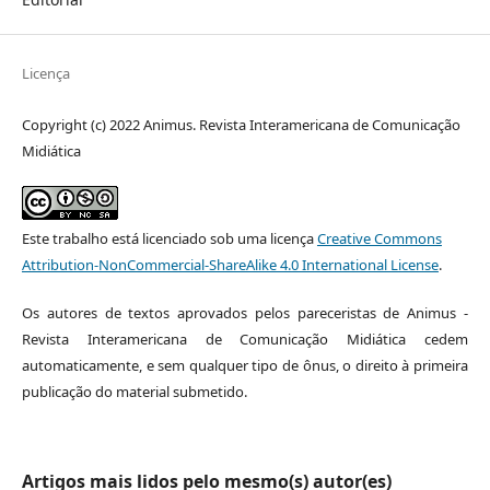
Licença
Copyright (c) 2022 Animus. Revista Interamericana de Comunicação
Midiática
Este trabalho está licenciado sob uma licença
Creative Commons
Attribution-NonCommercial-ShareAlike 4.0 International License
.
Os autores de textos aprovados pelos pareceristas de Animus -
Revista Interamericana de Comunicação Midiática cedem
automaticamente, e sem qualquer tipo de ônus, o direito à primeira
publicação do material submetido.
Artigos mais lidos pelo mesmo(s) autor(es)