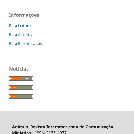
Informações
Para Leitores
Para Autores
Para Bibliotecários
Notícias
Animus. Revista Interamericana de Comunicação
Midiática
– ISSN 2175-4977