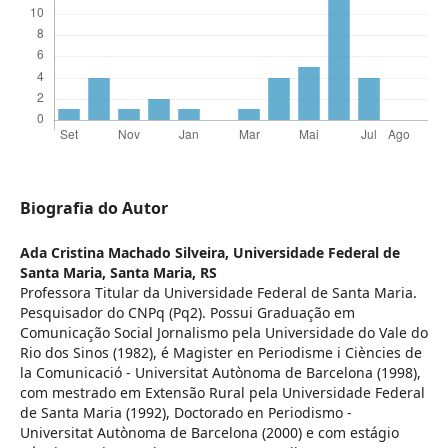
Biografia do Autor
Ada Cristina Machado Silveira,
Universidade Federal de
Santa Maria, Santa Maria, RS
Professora Titular da Universidade Federal de Santa Maria.
Pesquisador do CNPq (Pq2). Possui Graduação em
Comunicação Social Jornalismo pela Universidade do Vale do
Rio dos Sinos (1982), é Magister en Periodisme i Ciències de
la Comunicació - Universitat Autònoma de Barcelona (1998),
com mestrado em Extensão Rural pela Universidade Federal
de Santa Maria (1992), Doctorado en Periodismo -
Universitat Autònoma de Barcelona (2000) e com estágio