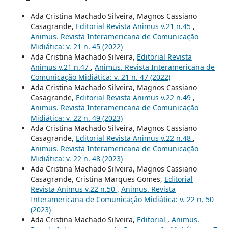
Ada Cristina Machado Silveira, Magnos Cassiano
Casagrande,
Editorial Revista Animus v.21 n.45
,
Animus. Revista Interamericana de Comunicação
Midiática: v. 21 n. 45 (2022)
Ada Cristina Machado Silveira,
Editorial Revista
Animus v.21 n.47
,
Animus. Revista Interamericana de
Comunicação Midiática: v. 21 n. 47 (2022)
Ada Cristina Machado Silveira, Magnos Cassiano
Casagrande,
Editorial Revista Animus v.22 n.49
,
Animus. Revista Interamericana de Comunicação
Midiática: v. 22 n. 49 (2023)
Ada Cristina Machado Silveira, Magnos Cassiano
Casagrande,
Editorial Revista Animus v.22 n.48
,
Animus. Revista Interamericana de Comunicação
Midiática: v. 22 n. 48 (2023)
Ada Cristina Machado Silveira, Magnos Cassiano
Casagrande, Cristina Marques Gomes,
Editorial
Revista Animus v.22 n.50
,
Animus. Revista
Interamericana de Comunicação Midiática: v. 22 n. 50
(2023)
Ada Cristina Machado Silveira,
Editorial
,
Animus.