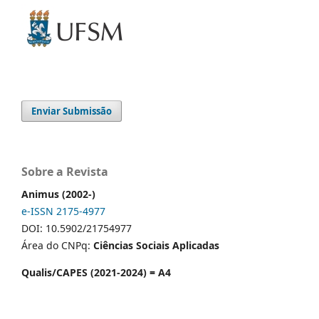
Enviar Submissão
Sobre a Revista
Animus (2002-)
e-ISSN 2175-4977
DOI: 10.5902/21754977
Área do CNPq:
Ciências Sociais Aplicadas
Qualis/CAPES (2021-2024) = A4