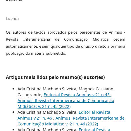
Licença
Os autores de textos aprovados pelos pareceristas de Animus -
Revista Interamericana de Comunicação Midiática cedem
automaticamente, e sem qualquer tipo de ônus, o direito à primeira
publicação do material submetido.
Artigos mais lidos pelo mesmo(s) autor(es)
Ada Cristina Machado Silveira, Magnos Cassiano
Casagrande,
Editorial Revista Animus v.21 n.45
,
Animus. Revista Interamericana de Comunicação
Midiática: v. 21 n. 45 (2022)
Ada Cristina Machado Silveira,
Editorial Revista
Animus v.21 n. 46
,
Animus. Revista Interamericana de
Comunicação Midiática: v. 21 n. 46 (2022)
Ada Cristina Machado Silveira,
Editorial Revista