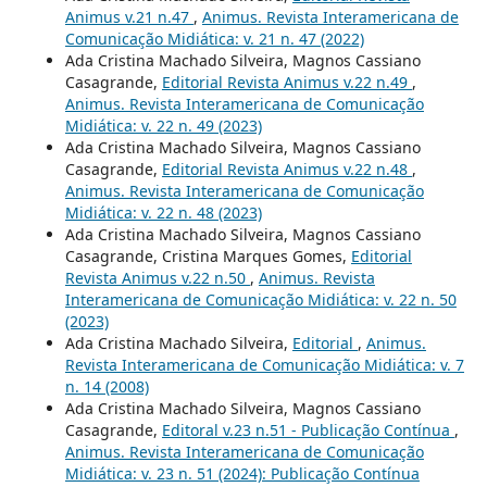
Animus v.21 n.47
,
Animus. Revista Interamericana de
Comunicação Midiática: v. 21 n. 47 (2022)
Ada Cristina Machado Silveira, Magnos Cassiano
Casagrande,
Editorial Revista Animus v.22 n.49
,
Animus. Revista Interamericana de Comunicação
Midiática: v. 22 n. 49 (2023)
Ada Cristina Machado Silveira, Magnos Cassiano
Casagrande,
Editorial Revista Animus v.22 n.48
,
Animus. Revista Interamericana de Comunicação
Midiática: v. 22 n. 48 (2023)
Ada Cristina Machado Silveira, Magnos Cassiano
Casagrande, Cristina Marques Gomes,
Editorial
Revista Animus v.22 n.50
,
Animus. Revista
Interamericana de Comunicação Midiática: v. 22 n. 50
(2023)
Ada Cristina Machado Silveira,
Editorial
,
Animus.
Revista Interamericana de Comunicação Midiática: v. 7
n. 14 (2008)
Ada Cristina Machado Silveira, Magnos Cassiano
Casagrande,
Editoral v.23 n.51 - Publicação Contínua
,
Animus. Revista Interamericana de Comunicação
Midiática: v. 23 n. 51 (2024): Publicação Contínua