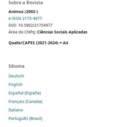
Sobre a Revista
Animus (2002-)
e-ISSN 2175-4977
DOI: 10.5902/21754977
Área do CNPq:
Ciências Sociais Aplicadas
Qualis/CAPES (2021-2024) = A4
Idioma
Deutsch
English
Español (España)
Français (Canada)
Italiano
Português (Brasil)