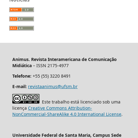
Animus. Revista Interamericana de Comunicação
Midiática
– ISSN 2175-4977
Telefone:
+55 (55) 3220 8491
E-mail:
revistaanimus@ufsm.br
Este trabalho está licenciado sob uma
licença
Creative Commons Attribution-
NonCommercial-ShareAlike 4.0 International License
.
Universidade Federal de Santa Maria, Campus Sede