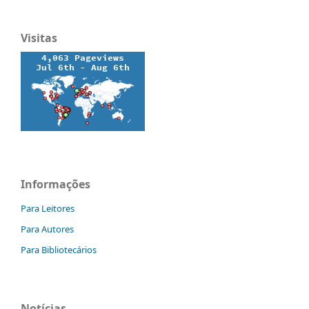
Visitas
Informações
Para Leitores
Para Autores
Para Bibliotecários
Notícias