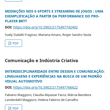
MEDIAÇÕES NOS E-SPORTS E STREAMING DE JOGOS : UMA
EXEMPLIFICAÇÃO A PARTIR DA PERFORMANCE DO PRO-
PLAYER BRTT
DOI:
https://doi.org/10.5902/2175497742492
Suely Dadalti Fragoso, Mariana Amaro, Roger Sandro Seula
PDF
Comunicação e Indústria Criativa
INTERDISCIPLINARIDADE ENTRE DESIGN E COMUNICAÇÃO:
LINGUAGENS E EXPERIÊNCIAS NA BUSCA DE UM PADRÃO
VISUAL AUTOMOTIVO
DOI:
https://doi.org/10.5902/2175497766622
Fabiano Maggioni, Claudia Alquezar Facca, Márcia Bandeira
Landerdahl Maggioni, Helena Faleiros de Carvalho
PDF