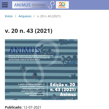
Início
/
Arquivos
/
v. 20 n. 43 (2021)
v. 20 n. 43 (2021)
Publicado:
12-07-2021