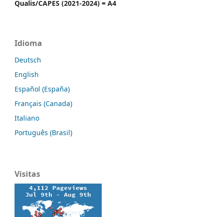
Qualis/CAPES (2021-2024) = A4
Idioma
Deutsch
English
Español (España)
Français (Canada)
Italiano
Português (Brasil)
Visitas