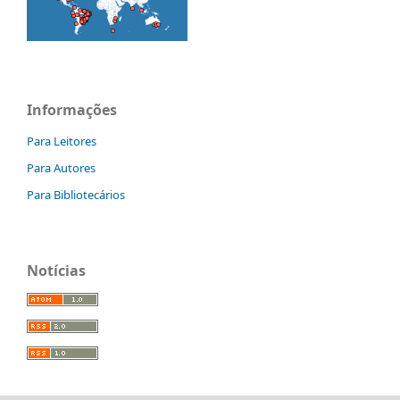
Informações
Para Leitores
Para Autores
Para Bibliotecários
Notícias