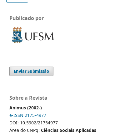
Publicado por
Enviar Submissão
Sobre a Revista
Animus (2002-)
e-ISSN 2175-4977
DOI: 10.5902/21754977
Área do CNPq:
Ciências Sociais Aplicadas