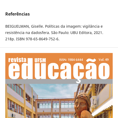
Referências
BEIGUELMAN, Giselle. Políticas da imagem: vigilância e
resistência na dadosfera. São Paulo: UBU Editora, 2021.
218p. ISBN 978-65-8649-752-6.