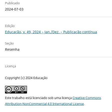
Publicado
2024-07-03
Edição
Educação, v. 49, 2024 – Jan./Dez. – Publicação contínua
Seção
Resenha
Licença
Copyright (c) 2024 Educação
Este trabalho está licenciado sob uma licença
Creative Commons
Attribution-NonCommercial 4.0 International License
.