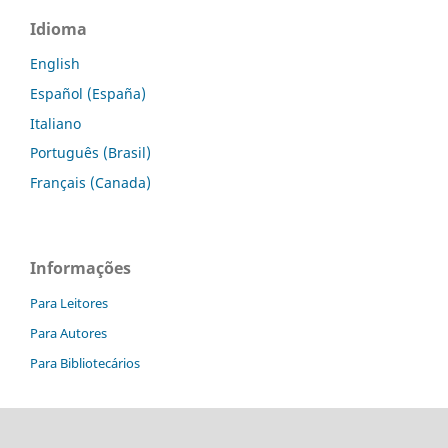
Idioma
English
Español (España)
Italiano
Português (Brasil)
Français (Canada)
Informações
Para Leitores
Para Autores
Para Bibliotecários