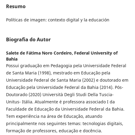
Resumo
Políticas de imagen: contexto digital y la educación
Biografia do Autor
Salete de Fátima Noro Cordeiro,
Federal University of
Bahia
Possui graduação em Pedagogia pela Universidade Federal
de Santa Maria (1998), mestrado em Educação pela
Universidade Federal de Santa Maria (2002) e doutorado em
Educação pela Universidade Federal da Bahia (2014). Pós-
Doutorado (2020) Università Degli Studi Della Tuscia-
Unitus- Itália. Atualmente é professora associado I da
Faculdade de Educação da Universidade Federal da Bahia.
Tem experiência na área de Educação, atuando
principalmente nos seguintes temas: tecnologias digitais,
formação de professores, educação e docência.