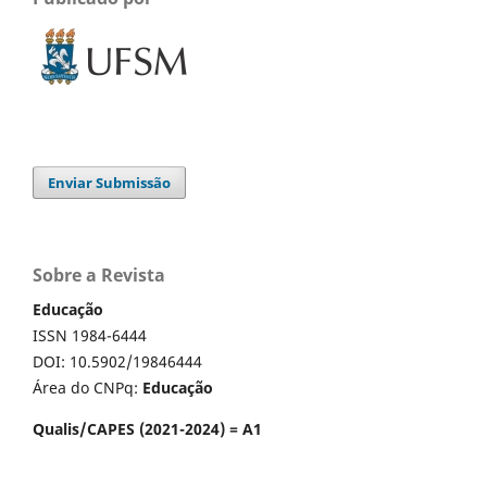
Enviar Submissão
Sobre a Revista
Educação
ISSN 1984-6444
DOI: 10.5902/19846444
Área do CNPq:
Educação
Qualis/CAPES (2021-2024) = A1