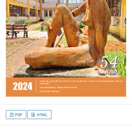
PDF
HTML