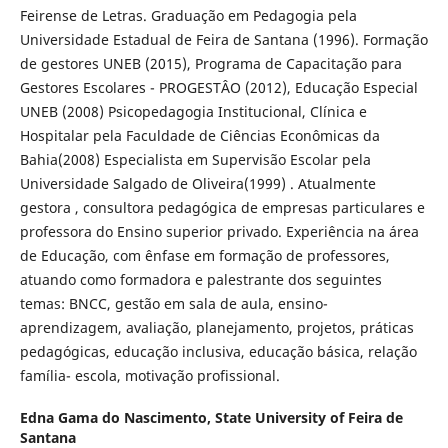
Feirense de Letras. Graduação em Pedagogia pela
Universidade Estadual de Feira de Santana (1996). Formação
de gestores UNEB (2015), Programa de Capacitação para
Gestores Escolares - PROGESTÂO (2012), Educação Especial
UNEB (2008) Psicopedagogia Institucional, Clínica e
Hospitalar pela Faculdade de Ciências Econômicas da
Bahia(2008) Especialista em Supervisão Escolar pela
Universidade Salgado de Oliveira(1999) . Atualmente
gestora , consultora pedagógica de empresas particulares e
professora do Ensino superior privado. Experiência na área
de Educação, com ênfase em formação de professores,
atuando como formadora e palestrante dos seguintes
temas: BNCC, gestão em sala de aula, ensino-
aprendizagem, avaliação, planejamento, projetos, práticas
pedagógicas, educação inclusiva, educação básica, relação
família- escola, motivação profissional.
Edna Gama do Nascimento,
State University of Feira de
Santana