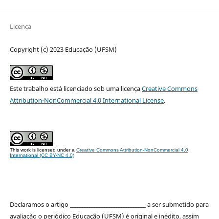
Licença
Copyright (c) 2023 Educação (UFSM)
Este trabalho está licenciado sob uma licença
Creative Commons
Attribution-NonCommercial 4.0 International License
.
This work is licensed under a
Creative Commons Attribution-NonCommercial 4.0
International (CC BY-NC 4.0)
Declaramos o artigo _______________________________ a ser submetido para
avaliação o periódico Educação (UFSM) é original e inédito, assim