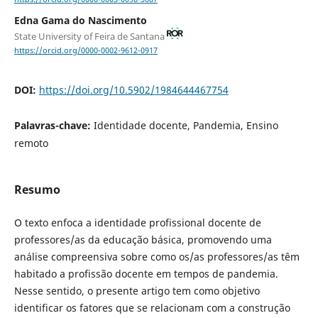
Edna Gama do Nascimento
State University of Feira de Santana
https://orcid.org/0000-0002-9612-0917
DOI:
https://doi.org/10.5902/1984644467754
Palavras-chave:
Identidade docente, Pandemia, Ensino
remoto
Resumo
O texto enfoca a identidade profissional docente de
professores/as da educação básica, promovendo uma
análise compreensiva sobre como os/as professores/as têm
habitado a profissão docente em tempos de pandemia.
Nesse sentido, o presente artigo tem como objetivo
identificar os fatores que se relacionam com a construção