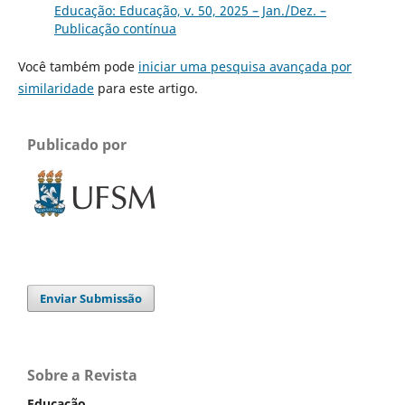
Educação: Educação, v. 50, 2025 – Jan./Dez. –
Publicação contínua
Você também pode
iniciar uma pesquisa avançada por
similaridade
para este artigo.
Publicado por
Enviar Submissão
Sobre a Revista
Educação