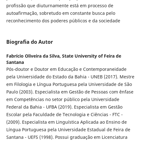
profissão que diuturnamente está em processo de
autoafirmação, sobretudo em constante busca pelo
reconhecimento dos poderes públicos e da sociedade
Biografia do Autor
Fabrício Oliveira da Silva,
State University of Feira de
Santana
Pós-doutor e Doutor em Educação e Contemporaneidade
pela Universidade do Estado da Bahia - UNEB (2017). Mestre
em Filologia e Língua Portuguesa pela Universidade de São
Paulo (2003). Especialista em Gestão de Pessoas com ênfase
em Competências no setor público pela Universidade
Federal da Bahia - UFBA (2019). Especialista em Gestão
Escolar pela Faculdade de Tecnologia e Ciências - FTC -
(2009). Especialista em Linguística Aplicada ao Ensino de
Língua Portuguesa pela Universidade Estadual de Feira de
Santana - UEFS (1998). Possui graduação em Licenciatura