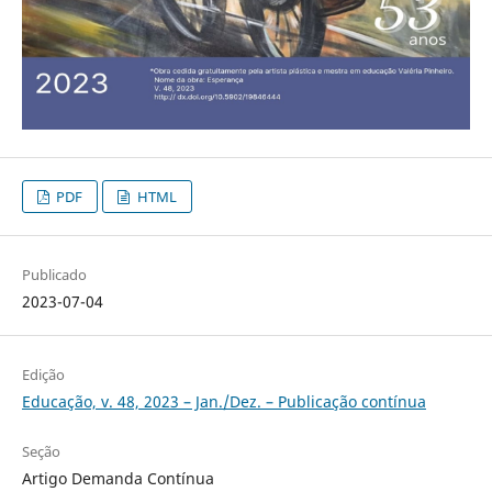
PDF
HTML
Publicado
2023-07-04
Edição
Educação, v. 48, 2023 – Jan./Dez. – Publicação contínua
Seção
Artigo Demanda Contínua