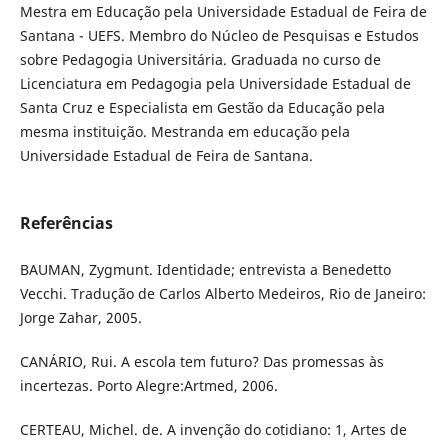
Mestra em Educação pela Universidade Estadual de Feira de
Santana - UEFS. Membro do Núcleo de Pesquisas e Estudos
sobre Pedagogia Universitária. Graduada no curso de
Licenciatura em Pedagogia pela Universidade Estadual de
Santa Cruz e Especialista em Gestão da Educação pela
mesma instituição. Mestranda em educação pela
Universidade Estadual de Feira de Santana.
Referências
BAUMAN, Zygmunt. Identidade; entrevista a Benedetto
Vecchi. Tradução de Carlos Alberto Medeiros, Rio de Janeiro:
Jorge Zahar, 2005.
CANÁRIO, Rui. A escola tem futuro? Das promessas às
incertezas. Porto Alegre:Artmed, 2006.
CERTEAU, Michel. de. A invenção do cotidiano: 1, Artes de