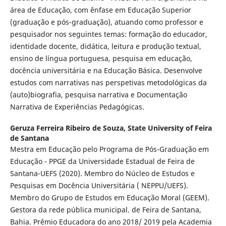
área de Educação, com ênfase em Educação Superior
(graduação e pós-graduação), atuando como professor e
pesquisador nos seguintes temas: formação do educador,
identidade docente, didática, leitura e produção textual,
ensino de língua portuguesa, pesquisa em educação,
docência universitária e na Educação Básica. Desenvolve
estudos com narrativas nas perspetivas metodológicas da
(auto)biografia, pesquisa narrativa e Documentação
Narrativa de Experiências Pedagógicas.
Geruza Ferreira Ribeiro de Souza,
State University of Feira
de Santana
Mestra em Educação pelo Programa de Pós-Graduação em
Educação - PPGE da Universidade Estadual de Feira de
Santana-UEFS (2020). Membro do Núcleo de Estudos e
Pesquisas em Docência Universitária ( NEPPU/UEFS).
Membro do Grupo de Estudos em Educação Moral (GEEM).
Gestora da rede pública municipal. de Feira de Santana,
Bahia. Prêmio Educadora do ano 2018/ 2019 pela Academia