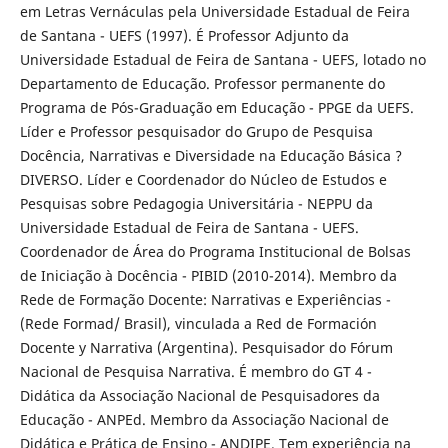
em Letras Vernáculas pela Universidade Estadual de Feira
de Santana - UEFS (1997). É Professor Adjunto da
Universidade Estadual de Feira de Santana - UEFS, lotado no
Departamento de Educação. Professor permanente do
Programa de Pós-Graduação em Educação - PPGE da UEFS.
Líder e Professor pesquisador do Grupo de Pesquisa
Docência, Narrativas e Diversidade na Educação Básica ?
DIVERSO. Líder e Coordenador do Núcleo de Estudos e
Pesquisas sobre Pedagogia Universitária - NEPPU da
Universidade Estadual de Feira de Santana - UEFS.
Coordenador de Área do Programa Institucional de Bolsas
de Iniciação à Docência - PIBID (2010-2014). Membro da
Rede de Formação Docente: Narrativas e Experiências -
(Rede Formad/ Brasil), vinculada a Red de Formación
Docente y Narrativa (Argentina). Pesquisador do Fórum
Nacional de Pesquisa Narrativa. É membro do GT 4 -
Didática da Associação Nacional de Pesquisadores da
Educação - ANPEd. Membro da Associação Nacional de
Didática e Prática de Ensino - ANDIPE. Tem experiência na