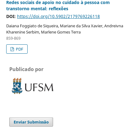
Redes sociais de apoio no cuidado à pessoa com
transtorno mental: reflexões
DOI:
https://doi.org/10.5902/2179769226118
Daiana Foggiato de Siqueira, Mariane da Silva Xavier, Andreivna
Kharenine Serbim, Marlene Gomes Terra
859-869
PDF
Publicado por
Enviar Submissão