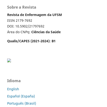
Sobre a Revista
Revista de Enfermagem da UFSM
ISSN 2179-7692
DOI: 10.5902/21797692
Área do CNPq:
Ciências da Saúde
Qualis/CAPES (2021-2024): B1
Idioma
English
Español (España)
Português (Brasil)