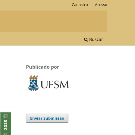
Cadastro
Acesso
Buscar
Publicado por
Enviar Submissão