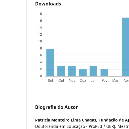
Downloads
Biografia do Autor
Patricia Monteiro Lima Chagas,
Fundação de Ap
Doutoranda em Educação - ProPEd / UERJ. Mestr