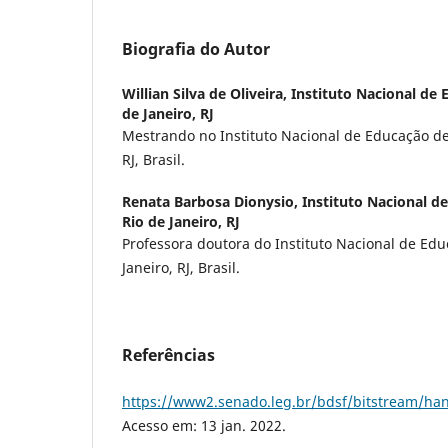
Biografia do Autor
Willian Silva de Oliveira,
Instituto Nacional de 
de Janeiro, RJ
Mestrando no Instituto Nacional de Educação de 
RJ, Brasil.
Renata Barbosa Dionysio,
Instituto Nacional d
Rio de Janeiro, RJ
Professora doutora do Instituto Nacional de Edu
Janeiro, RJ, Brasil.
Referências
https://www2.senado.leg.br/bdsf/bitstream/han
Acesso em: 13 jan. 2022.