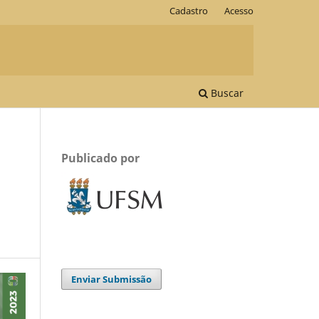
Cadastro
Acesso
Buscar
Publicado por
Enviar Submissão