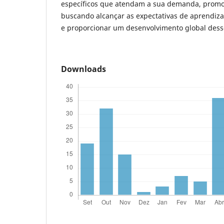
específicos que atendam a sua demanda, promo
buscando alcançar as expectativas de aprendiz
e proporcionar um desenvolvimento global des
Downloads