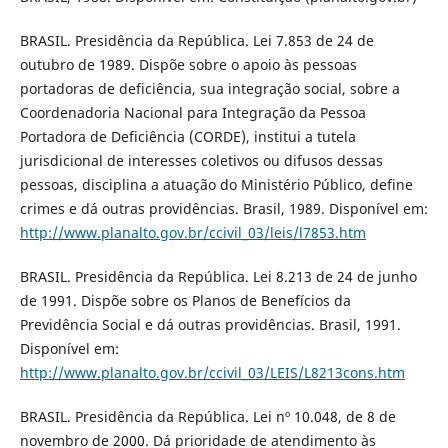
BRASIL. Presidência da República. Lei 7.853 de 24 de
outubro de 1989. Dispõe sobre o apoio às pessoas
portadoras de deficiência, sua integração social, sobre a
Coordenadoria Nacional para Integração da Pessoa
Portadora de Deficiência (CORDE), institui a tutela
jurisdicional de interesses coletivos ou difusos dessas
pessoas, disciplina a atuação do Ministério Público, define
crimes e dá outras providências. Brasil, 1989. Disponível em:
http://www.planalto.gov.br/ccivil_03/leis/l7853.htm
BRASIL. Presidência da República. Lei 8.213 de 24 de junho
de 1991. Dispõe sobre os Planos de Benefícios da
Previdência Social e dá outras providências. Brasil, 1991.
Disponível em:
http://www.planalto.gov.br/ccivil_03/LEIS/L8213cons.htm
BRASIL. Presidência da República. Lei nº 10.048, de 8 de
novembro de 2000. Dá prioridade de atendimento às