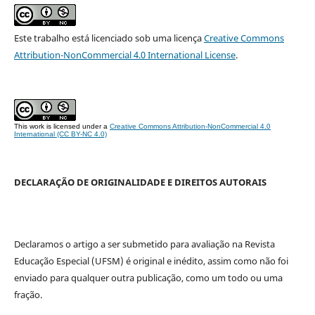
Este trabalho está licenciado sob uma licença
Creative Commons
Attribution-NonCommercial 4.0 International License
.
This work is licensed under a
Creative Commons Attribution-NonCommercial 4.0
International (CC BY-NC 4.0)
DECLARAÇÃO DE ORIGINALIDADE E DIREITOS AUTORAIS
Declaramos o artigo a ser submetido para avaliação na Revista
Educação Especial (UFSM) é original e inédito, assim como não foi
enviado para qualquer outra publicação, como um todo ou uma
fração.