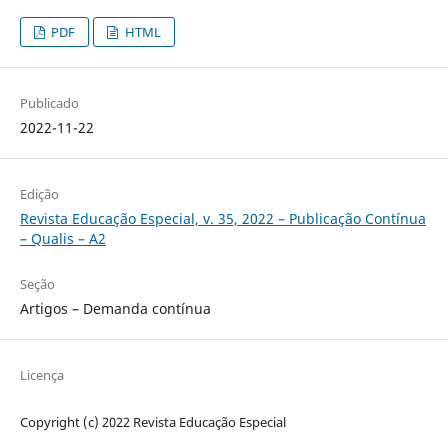
PDF
HTML
Publicado
2022-11-22
Edição
Revista Educação Especial, v. 35, 2022 – Publicação Contínua
– Qualis – A2
Seção
Artigos – Demanda contínua
Licença
Copyright (c) 2022 Revista Educação Especial