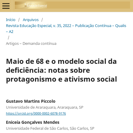
Início
/
Arquivos
/
Revista Educação Especial, v. 35, 2022 – Publicação Contínua – Qualis
– A2
/
Artigos – Demanda contínua
Maio de 68 e o modelo social da
deficiência: notas sobre
protagonismo e ativismo social
Gustavo Martins Piccolo
Universidade de Araraquara, Araraquara, SP
https://orcid.org/0000-0002-6078-9176
Eniceía Gonçalves Mendes
Universidade Federal de São Carlos, São Carlos, SP