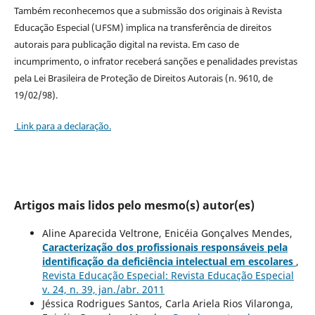
Também reconhecemos que a submissão dos originais à Revista
Educação Especial (UFSM) implica na transferência de direitos
autorais para publicação digital na revista. Em caso de
incumprimento, o infrator receberá sanções e penalidades previstas
pela Lei Brasileira de Proteção de Direitos Autorais (n. 9610, de
19/02/98).
Link para a declaração.
Artigos mais lidos pelo mesmo(s) autor(es)
Aline Aparecida Veltrone, Enicéia Gonçalves Mendes,
Caracterização dos profissionais responsáveis pela
identificação da deficiência intelectual em escolares
,
Revista Educação Especial: Revista Educação Especial
v. 24, n. 39, jan./abr. 2011
Jéssica Rodrigues Santos, Carla Ariela Rios Vilaronga,