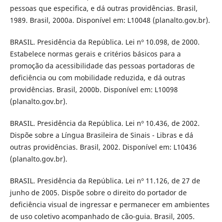
pessoas que especifica, e dá outras providências. Brasil,
1989. Brasil, 2000a. Disponível em: L10048 (planalto.gov.br).
BRASIL. Presidência da República. Lei nº 10.098, de 2000.
Estabelece normas gerais e critérios básicos para a
promoção da acessibilidade das pessoas portadoras de
deficiência ou com mobilidade reduzida, e dá outras
providências. Brasil, 2000b. Disponível em: L10098
(planalto.gov.br).
BRASIL. Presidência da República. Lei nº 10.436, de 2002.
Dispõe sobre a Língua Brasileira de Sinais - Libras e dá
outras providências. Brasil, 2002. Disponível em: L10436
(planalto.gov.br).
BRASIL. Presidência da República. Lei nº 11.126, de 27 de
junho de 2005. Dispõe sobre o direito do portador de
deficiência visual de ingressar e permanecer em ambientes
de uso coletivo acompanhado de cão-guia. Brasil, 2005.