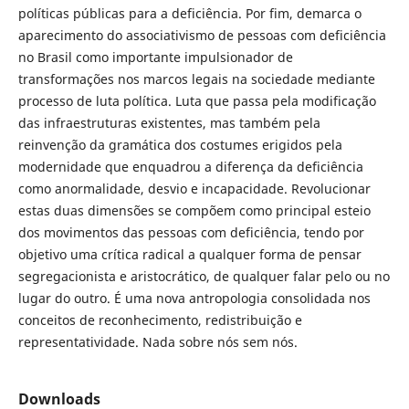
políticas públicas para a deficiência. Por fim, demarca o
aparecimento do associativismo de pessoas com deficiência
no Brasil como importante impulsionador de
transformações nos marcos legais na sociedade mediante
processo de luta política. Luta que passa pela modificação
das infraestruturas existentes, mas também pela
reinvenção da gramática dos costumes erigidos pela
modernidade que enquadrou a diferença da deficiência
como anormalidade, desvio e incapacidade. Revolucionar
estas duas dimensões se compõem como principal esteio
dos movimentos das pessoas com deficiência, tendo por
objetivo uma crítica radical a qualquer forma de pensar
segregacionista e aristocrático, de qualquer falar pelo ou no
lugar do outro. É uma nova antropologia consolidada nos
conceitos de reconhecimento, redistribuição e
representatividade. Nada sobre nós sem nós.
Downloads