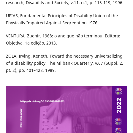
research, Disability and Society, v.11, n.1, p. 115-119, 1996.
UPIAS, Fundamental Principles of Disability Union of the
Physically Impaired Against Segregation,1976.
VENTURA, Zuenir. 1968: o ano que não terminou. Editora:
Objetiva, 1a edição, 2013.
ZOLA, Irving, Keneth. Toward the necessary universalizing
of a disability policy, The Milbank Quarterly, v.67 (Suppl. 2,
pt. 2), pp. 401–428, 1989.