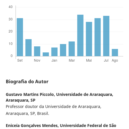
Biografia do Autor
Gustavo Martins Piccolo,
Universidade de Araraquara,
Araraquara, SP
Professor doutor da Universidade de Araraquara,
Araraquara, SP, Brasil.
Eniceía Gonçalves Mendes,
Universidade Federal de São