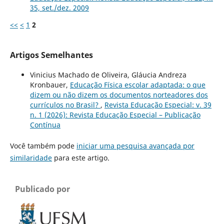
35, set./dez. 2009
<<
<
1
2
Artigos Semelhantes
Vinicius Machado de Oliveira, Gláucia Andreza
Kronbauer,
Educação Física escolar adaptada: o que
dizem ou não dizem os documentos norteadores dos
currículos no Brasil?
,
Revista Educação Especial: v. 39
n. 1 (2026): Revista Educação Especial – Publicação
Contínua
Você também pode
iniciar uma pesquisa avançada por
similaridade
para este artigo.
Publicado por