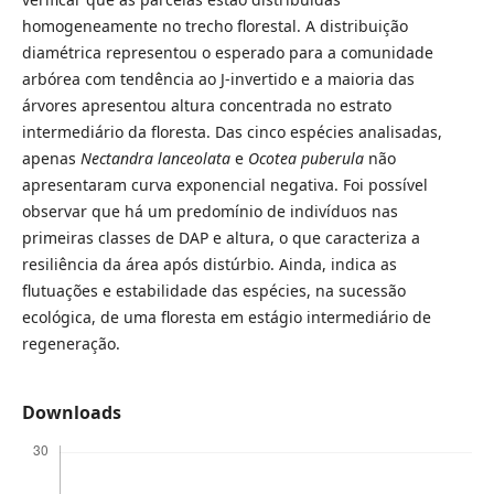
homogeneamente no trecho florestal. A distribuição
diamétrica representou o esperado para a comunidade
arbórea com tendência ao J-invertido e a maioria das
árvores apresentou altura concentrada no estrato
intermediário da floresta. Das cinco espécies analisadas,
apenas
Nectandra lanceolata
e
Ocotea puberula
não
apresentaram curva exponencial negativa. Foi possível
observar que há um predomínio de indivíduos nas
primeiras classes de DAP e altura, o que caracteriza a
resiliência da área após distúrbio. Ainda, indica as
flutuações e estabilidade das espécies, na sucessão
ecológica, de uma floresta em estágio intermediário de
regeneração.
Downloads