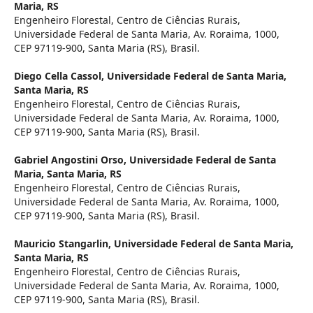
Maria, RS
Engenheiro Florestal, Centro de Ciências Rurais,
Universidade Federal de Santa Maria, Av. Roraima, 1000,
CEP 97119-900, Santa Maria (RS), Brasil.
Diego Cella Cassol,
Universidade Federal de Santa Maria,
Santa Maria, RS
Engenheiro Florestal, Centro de Ciências Rurais,
Universidade Federal de Santa Maria, Av. Roraima, 1000,
CEP 97119-900, Santa Maria (RS), Brasil.
Gabriel Angostini Orso,
Universidade Federal de Santa
Maria, Santa Maria, RS
Engenheiro Florestal, Centro de Ciências Rurais,
Universidade Federal de Santa Maria, Av. Roraima, 1000,
CEP 97119-900, Santa Maria (RS), Brasil.
Mauricio Stangarlin,
Universidade Federal de Santa Maria,
Santa Maria, RS
Engenheiro Florestal, Centro de Ciências Rurais,
Universidade Federal de Santa Maria, Av. Roraima, 1000,
CEP 97119-900, Santa Maria (RS), Brasil.