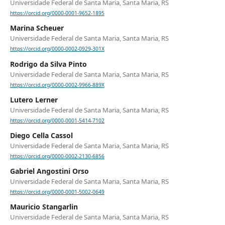
Universidade Federal de Santa Maria, Santa Maria, RS
https://orcid.org/0000-0001-9652-1895
Marina Scheuer
Universidade Federal de Santa Maria, Santa Maria, RS
https://orcid.org/0000-0002-0929-301X
Rodrigo da Silva Pinto
Universidade Federal de Santa Maria, Santa Maria, RS
https://orcid.org/0000-0002-9966-889X
Lutero Lerner
Universidade Federal de Santa Maria, Santa Maria, RS
https://orcid.org/0000-0001-5414-7102
Diego Cella Cassol
Universidade Federal de Santa Maria, Santa Maria, RS
https://orcid.org/0000-0002-2130-6856
Gabriel Angostini Orso
Universidade Federal de Santa Maria, Santa Maria, RS
https://orcid.org/0000-0001-5002-0649
Mauricio Stangarlin
Universidade Federal de Santa Maria, Santa Maria, RS