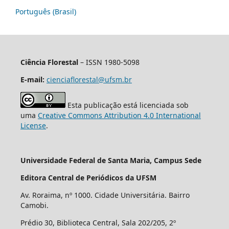
Português (Brasil)
Ciência Florestal
– ISSN 1980-5098
E-mail:
cienciaflorestal@ufsm.br
Esta publicação está licenciada sob
uma
Creative Commons Attribution 4.0 International
License
.
Universidade Federal de Santa Maria, Campus Sede
Editora Central de Periódicos da UFSM
Av. Roraima, nº 1000. Cidade Universitária. Bairro
Camobi.
Prédio 30, Biblioteca Central, Sala 202/205, 2º