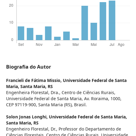
Biografia do Autor
Francieli de Fátima Missio,
Universidade Federal de Santa
Maria, Santa Maria, RS
Engenheira Florestal, Dra., Centro de Ciências Rurais,
Universidade Federal de Santa Maria, Av. Roraima, 1000,
CEP 97119-900, Santa Maria (RS), Brasil.
Solon Jonas Longhi,
Universidade Federal de Santa Maria,
Santa Maria, RS
Engenheiro Florestal, Dr., Professor do Departamento de
Ciências Florestais, Centro de Ciências Rurais, Universidade