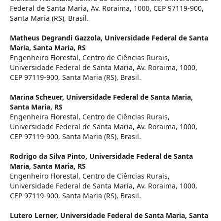
Federal de Santa Maria, Av. Roraima, 1000, CEP 97119-900,
Santa Maria (RS), Brasil.
Matheus Degrandi Gazzola,
Universidade Federal de Santa
Maria, Santa Maria, RS
Engenheiro Florestal, Centro de Ciências Rurais,
Universidade Federal de Santa Maria, Av. Roraima, 1000,
CEP 97119-900, Santa Maria (RS), Brasil.
Marina Scheuer,
Universidade Federal de Santa Maria,
Santa Maria, RS
Engenheira Florestal, Centro de Ciências Rurais,
Universidade Federal de Santa Maria, Av. Roraima, 1000,
CEP 97119-900, Santa Maria (RS), Brasil.
Rodrigo da Silva Pinto,
Universidade Federal de Santa
Maria, Santa Maria, RS
Engenheiro Florestal, Centro de Ciências Rurais,
Universidade Federal de Santa Maria, Av. Roraima, 1000,
CEP 97119-900, Santa Maria (RS), Brasil.
Lutero Lerner,
Universidade Federal de Santa Maria, Santa