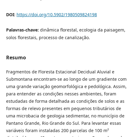
DOI:
https://doi.org/10.5902/1980509824198
Palavras-chave:
dinâmica florestal, ecologia da paisagem,
solos florestais, processo de canalização.
Resumo
Fragmentos de Floresta Estacional Decidual Aluvial e
Submontana encontram-se ao longo de um gradiente com
uma grande variação geomorfológica e pedológica. Assim,
para entender as condições nesses ambientes, foram
estudadas de forma detalhada as condições de solos e as
formas de relevo presentes em pequenos tributários de
uma microbacia de geologia sedimentar, no município de
Pantano Grande, Rio Grande do Sul. Para levantar essas
variáveis foram instaladas 200 parcelas de 100 m²