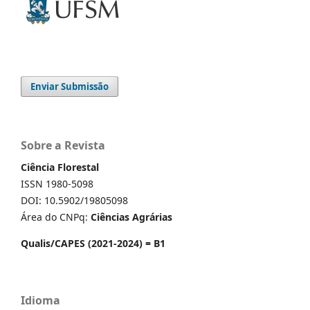
Enviar Submissão
Sobre a Revista
Ciência Florestal
ISSN 1980-5098
DOI: 10.5902/19805098
Área do CNPq:
Ciências Agrárias
Qualis/CAPES (2021-2024) = B1
Idioma