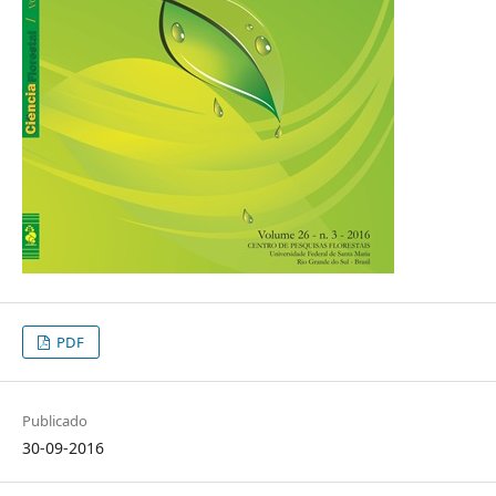
PDF
Publicado
30-09-2016