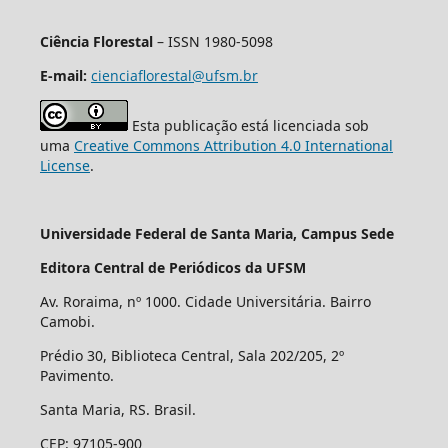
Ciência Florestal
– ISSN 1980-5098
E-mail:
cienciaflorestal@ufsm.br
Esta publicação está licenciada sob
uma
Creative Commons Attribution 4.0 International
License
.
Universidade Federal de Santa Maria, Campus Sede
Editora Central de Periódicos da UFSM
Av. Roraima, nº 1000. Cidade Universitária. Bairro
Camobi.
Prédio 30, Biblioteca Central, Sala 202/205, 2º
Pavimento.
Santa Maria, RS. Brasil.
CEP: 97105-900