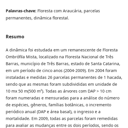
Palavras-chave:
Floresta com Araucária, parcelas
permanentes, dinâmica florestal.
Resumo
A dinâmica foi estudada em um remanescente de Floresta
Ombrófila Mista, localizado na Floresta Nacional de Três
Barras, município de Três Barras, estado de Santa Catarina,
em um período de cinco anos (2004-2009). Em 2004 foram
instaladas e medidas 26 parcelas permanentes de 1 hacada,
sendo que as mesmas foram subdivididas em unidade de
10 mx 50 m(500 m²). Todas as árvores com DAP > 10 cm
foram numeradas e mensuradas para a análise do número
de espécies, gêneros, famílias botânicas, o incremento
periódico anual (DAP e área basal), o ingresso e a
mortalidade. Em 2009, todas as parcelas foram remedidas
para avaliar as mudanças entre os dois períodos, sendo os