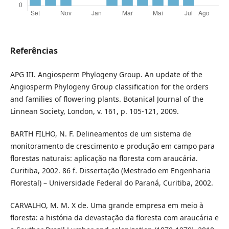
Referências
APG III. Angiosperm Phylogeny Group. An update of the
Angiosperm Phylogeny Group classification for the orders
and families of flowering plants. Botanical Journal of the
Linnean Society, London, v. 161, p. 105-121, 2009.
BARTH FILHO, N. F. Delineamentos de um sistema de
monitoramento de crescimento e produção em campo para
florestas naturais: aplicação na floresta com araucária.
Curitiba, 2002. 86 f. Dissertação (Mestrado em Engenharia
Florestal) – Universidade Federal do Paraná, Curitiba, 2002.
CARVALHO, M. M. X de. Uma grande empresa em meio à
floresta: a história da devastação da floresta com araucária e