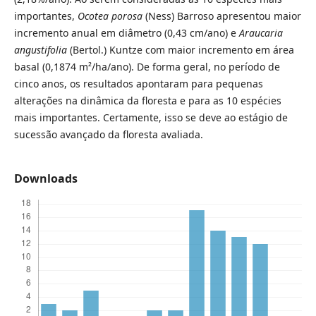
importantes,
Ocotea porosa
(Ness) Barroso apresentou maior
incremento anual em diâmetro (0,43 cm/ano) e
Araucaria
angustifolia
(Bertol.) Kuntze com maior incremento em área
basal (0,1874 m²/ha/ano). De forma geral, no período de
cinco anos, os resultados apontaram para pequenas
alterações na dinâmica da floresta e para as 10 espécies
mais importantes. Certamente, isso se deve ao estágio de
sucessão avançado da floresta avaliada.
Downloads