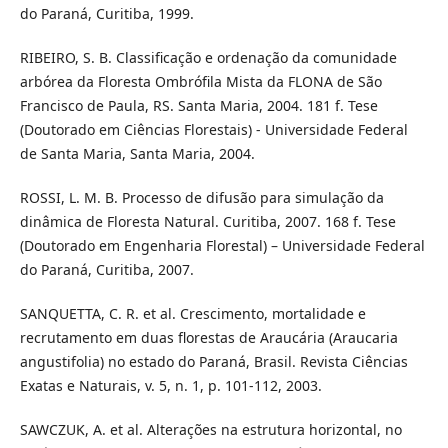
do Paraná, Curitiba, 1999.
RIBEIRO, S. B. Classificação e ordenação da comunidade
arbórea da Floresta Ombrófila Mista da FLONA de São
Francisco de Paula, RS. Santa Maria, 2004. 181 f. Tese
(Doutorado em Ciências Florestais) - Universidade Federal
de Santa Maria, Santa Maria, 2004.
ROSSI, L. M. B. Processo de difusão para simulação da
dinâmica de Floresta Natural. Curitiba, 2007. 168 f. Tese
(Doutorado em Engenharia Florestal) – Universidade Federal
do Paraná, Curitiba, 2007.
SANQUETTA, C. R. et al. Crescimento, mortalidade e
recrutamento em duas florestas de Araucária (Araucaria
angustifolia) no estado do Paraná, Brasil. Revista Ciências
Exatas e Naturais, v. 5, n. 1, p. 101-112, 2003.
SAWCZUK, A. et al. Alterações na estrutura horizontal, no