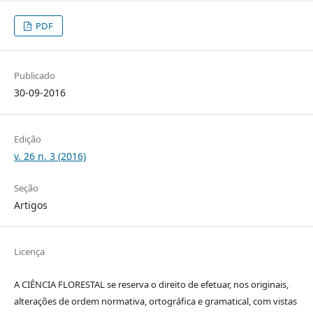
PDF
Publicado
30-09-2016
Edição
v. 26 n. 3 (2016)
Seção
Artigos
Licença
A CIÊNCIA FLORESTAL se reserva o direito de efetuar, nos originais,
alterações de ordem normativa, ortográfica e gramatical, com vistas