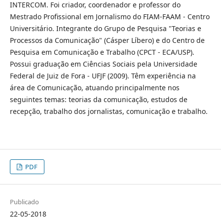
INTERCOM. Foi criador, coordenador e professor do
Mestrado Profissional em Jornalismo do FIAM-FAAM - Centro
Universitário. Integrante do Grupo de Pesquisa "Teorias e
Processos da Comunicação" (Cásper Líbero) e do Centro de
Pesquisa em Comunicação e Trabalho (CPCT - ECA/USP).
Possui graduação em Ciências Sociais pela Universidade
Federal de Juiz de Fora - UFJF (2009). Têm experiência na
área de Comunicação, atuando principalmente nos
seguintes temas: teorias da comunicação, estudos de
recepção, trabalho dos jornalistas, comunicação e trabalho.
PDF
Publicado
22-05-2018