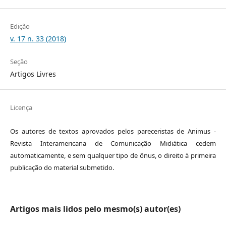
Edição
v. 17 n. 33 (2018)
Seção
Artigos Livres
Licença
Os autores de textos aprovados pelos pareceristas de Animus -
Revista Interamericana de Comunicação Midiática cedem
automaticamente, e sem qualquer tipo de ônus, o direito à primeira
publicação do material submetido.
Artigos mais lidos pelo mesmo(s) autor(es)