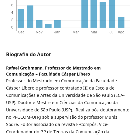
Biografia do Autor
Rafael Grohmann,
Professor do Mestrado em
Comunicação – Faculdade Cásper Líbero
Professor do Mestrado em Comunicação da Faculdade
Cásper Líbero e professor contratado III da Escola de
Comunicações e Artes da Universidade de São Paulo (ECA-
USP). Doutor e Mestre em Ciências da Comunicação da
Universidade de São Paulo (USP). Realiza pós-doutoramento
no PPGCOM-UFRJ sob a supervisão do professor Muniz
Sodré. Editor associado da revista E-Compós. Vice-
Coordenador do GP de Teorias da Comunicação da