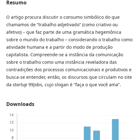
Resumo
O artigo procura discutir o consumo simbólico do que
chamamos de “trabalho adjetivado” (como criativo ou
afetivo) – que faz parte de uma gramática hegemônica
sobre o mundo do trabalho – considerando o trabalho como
atividade humana e a partir do modo de produção
capitalista. Compreende-se a instância da comunicação
sobre o trabalho como uma instância reveladora das
contradições dos processos comunicacionais e produtivos e
busca-se entender, então, os discursos que circulam no site
da
startup
99Jobs, cujo slogan é “faça o que você ama”.
Downloads