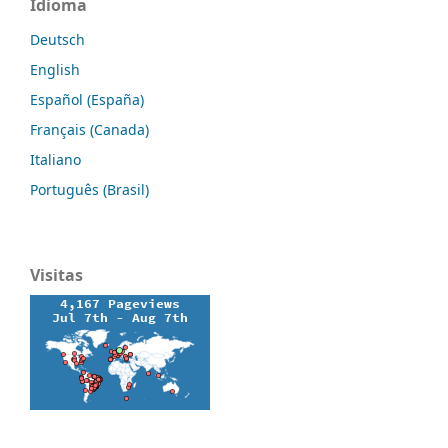
Idioma
Deutsch
English
Español (España)
Français (Canada)
Italiano
Português (Brasil)
Visitas