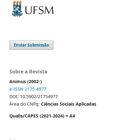
Enviar Submissão
Sobre a Revista
Animus (2002-)
e-ISSN 2175-4977
DOI: 10.5902/21754977
Área do CNPq:
Ciências Sociais Aplicadas
Qualis/CAPES (2021-2024) = A4