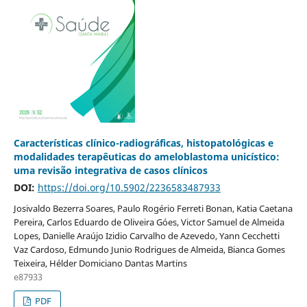
Características clínico-radiográficas, histopatológicas e
modalidades terapêuticas do ameloblastoma unicístico:
uma revisão integrativa de casos clínicos
DOI:
https://doi.org/10.5902/2236583487933
Josivaldo Bezerra Soares, Paulo Rogério Ferreti Bonan, Katia Caetana
Pereira, Carlos Eduardo de Oliveira Góes, Victor Samuel de Almeida
Lopes, Danielle Araújo Izidio Carvalho de Azevedo, Yann Cecchetti
Vaz Cardoso, Edmundo Junio Rodrigues de Almeida, Bianca Gomes
Teixeira, Hélder Domiciano Dantas Martins
e87933
PDF