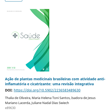
Ação de plantas medicinais brasileiras com atividade anti-
inflamatória e cicatrizante: uma revisão integrativa
DOI:
https://doi.org/10.5902/2236583489630
Thalia de Oliveira, Maria Helena Toni Santos, Isadora de Jesus
Mariano Lacerda, Juliane Nadal Dias Swiech
e89630