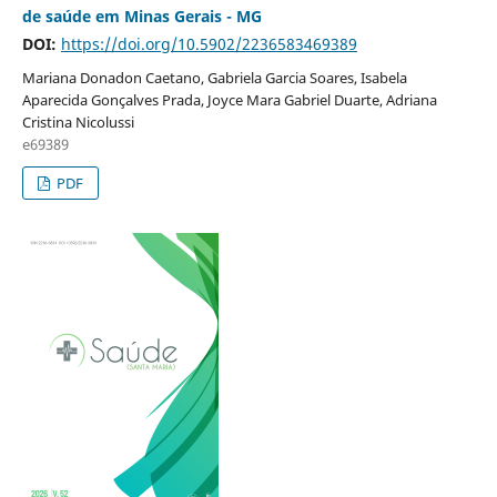
de saúde em Minas Gerais - MG
DOI:
https://doi.org/10.5902/2236583469389
Mariana Donadon Caetano, Gabriela Garcia Soares, Isabela
Aparecida Gonçalves Prada, Joyce Mara Gabriel Duarte, Adriana
Cristina Nicolussi
e69389
PDF