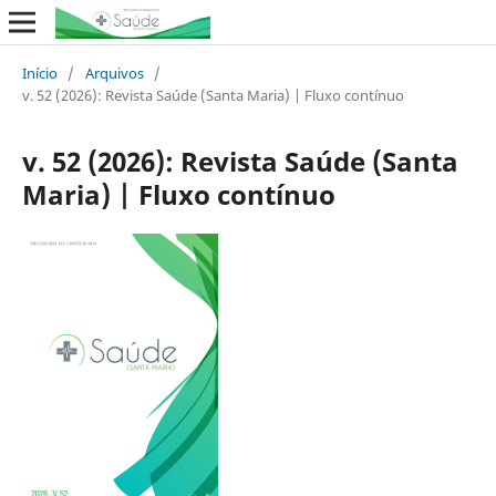
Início
/
Arquivos
/
v. 52 (2026): Revista Saúde (Santa Maria) | Fluxo contínuo
v. 52 (2026): Revista Saúde (Santa
Maria) | Fluxo contínuo