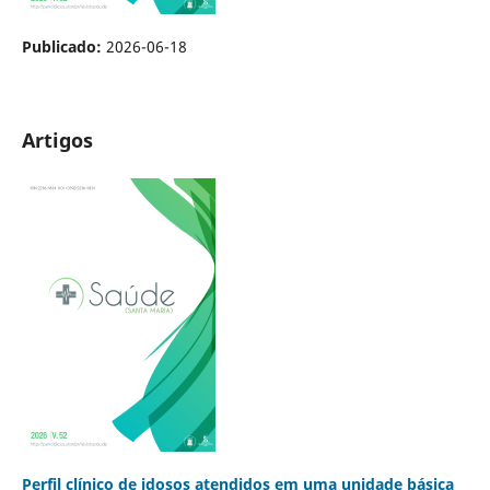
Publicado:
2026-06-18
Artigos
Perfil clínico de idosos atendidos em uma unidade básica