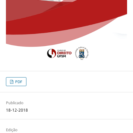
PDF
Publicado
18-12-2018
Edição