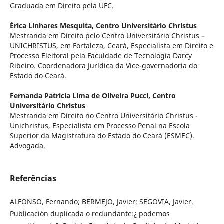
Graduada em Direito pela UFC.
Érica Linhares Mesquita,
Centro Universitário Christus
Mestranda em Direito pelo Centro Universitário Christus –
UNICHRISTUS, em Fortaleza, Ceará, Especialista em Direito e
Processo Eleitoral pela Faculdade de Tecnologia Darcy
Ribeiro. Coordenadora Jurídica da Vice-governadoria do
Estado do Ceará.
Fernanda Patrícia Lima de Oliveira Pucci,
Centro
Universitário Christus
Mestranda em Direito no Centro Universitário Christus -
Unichristus, Especialista em Processo Penal na Escola
Superior da Magistratura do Estado do Ceará (ESMEC).
Advogada.
Referências
ALFONSO, Fernando; BERMEJO, Javier; SEGOVIA, Javier.
Publicación duplicada o redundante:¿ podemos