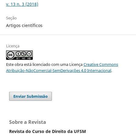
v. 13 n. 3 (2018)
Seção
Artigos científicos
Licença
Este obra está licenciado com uma Licença
Creative Commons
Atribuição-NãoComercial-SemDerivações 4.0 Internacional
.
Enviar Submissão
Sobre a Revista
Revista do Curso de Direito da UFSM