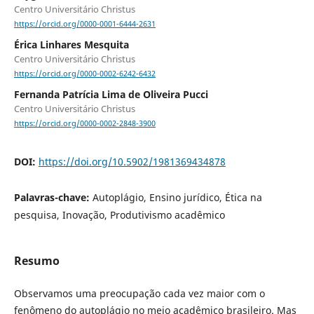
Centro Universitário Christus
https://orcid.org/0000-0001-6444-2631
Érica Linhares Mesquita
Centro Universitário Christus
https://orcid.org/0000-0002-6242-6432
Fernanda Patrícia Lima de Oliveira Pucci
Centro Universitário Christus
https://orcid.org/0000-0002-2848-3900
DOI:
https://doi.org/10.5902/1981369434878
Palavras-chave:
Autoplágio, Ensino jurídico, Ética na
pesquisa, Inovação, Produtivismo acadêmico
Resumo
Observamos uma preocupação cada vez maior com o
fenômeno do autoplágio no meio acadêmico brasileiro. Mas