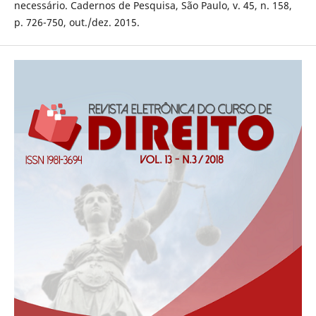
necessário. Cadernos de Pesquisa, São Paulo, v. 45, n. 158,
p. 726-750, out./dez. 2015.