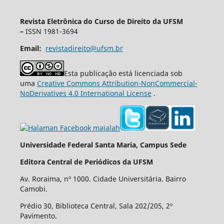
Revista Eletrônica do Curso de Direito da UFSM
–
ISSN 1981-3694
Email:
revistadireito@ufsm.br
Esta publicação está licenciada sob
uma
Creative Commons Attribution-NonCommercial-
NoDerivatives 4.0 International License
.
Universidade Federal Santa Maria, Campus Sede
Editora Central de Periódicos da UFSM
Av. Roraima, nº 1000. Cidade Universitária. Bairro
Camobi.
Prédio 30, Biblioteca Central, Sala 202/205, 2º
Pavimento.