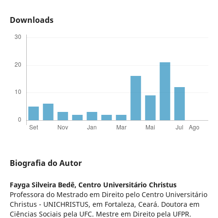
Downloads
Biografia do Autor
Fayga Silveira Bedê,
Centro Universitário Christus
Professora do Mestrado em Direito pelo Centro Universitário
Christus - UNICHRISTUS, em Fortaleza, Ceará. Doutora em
Ciências Sociais pela UFC. Mestre em Direito pela UFPR.