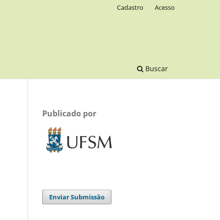
Cadastro
Acesso
Buscar
Publicado por
Enviar Submissão