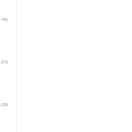
-195
-215
-229