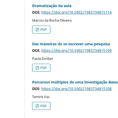
Dramatização da aula
DOI:
https://doi.org/10.5902/1983734815114
Marcos da Rocha Oliveira
PDF
Das maneiras de se escrever uma pesquisa
DOI:
https://doi.org/10.5902/1983734815109
Paola Zordan
PDF
Percursos múltiplos de uma Investigação Base
DOI:
https://doi.org/10.5902/1983734815108
Tamiris Vaz
PDF