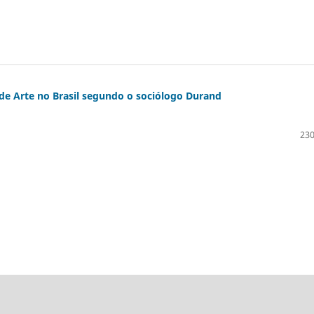
de Arte no Brasil segundo o sociólogo Durand
230