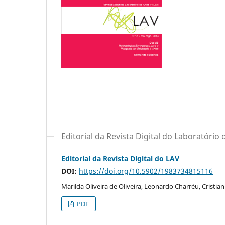
Editorial da Revista Digital do Laboratório 
Editorial da Revista Digital do LAV
DOI:
https://doi.org/10.5902/1983734815116
Marilda Oliveira de Oliveira, Leonardo Charréu, Cristian
PDF