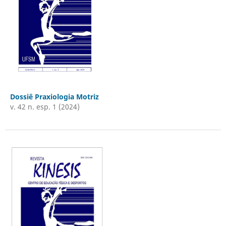
Dossiê Praxiologia Motriz
v. 42 n. esp. 1 (2024)