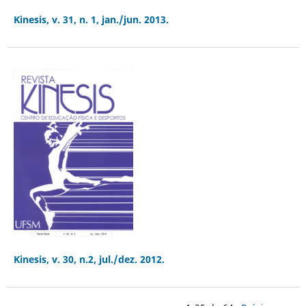
Kinesis, v. 31, n. 1, jan./jun. 2013.
Kinesis, v. 30, n.2, jul./dez. 2012.