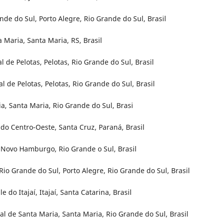
de do Sul, Porto Alegre, Rio Grande do Sul, Brasil
 Maria, Santa Maria, RS, Brasil
l de Pelotas, Pelotas, Rio Grande do Sul, Brasil
l de Pelotas, Pelotas, Rio Grande do Sul, Brasil
a, Santa Maria, Rio Grande do Sul, Brasi
do Centro-Oeste, Santa Cruz, Paraná, Brasil
 Novo Hamburgo, Rio Grande o Sul, Brasil
io Grande do Sul, Porto Alegre, Rio Grande do Sul, Brasil
do Itajaí, Itajaí, Santa Catarina, Brasil
l de Santa Maria, Santa Maria, Rio Grande do Sul, Brasil