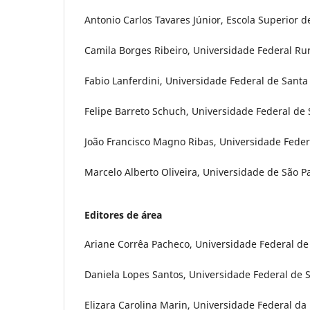
Antonio Carlos Tavares Júnior, Escola Superior de
Camila Borges Ribeiro, Universidade Federal Rura
Fabio Lanferdini, Universidade Federal de Santa 
Felipe Barreto Schuch, Universidade Federal de 
João Francisco Magno Ribas, Universidade Federa
Marcelo Alberto Oliveira, Universidade de São Pau
Editores de área
Ariane Corrêa Pacheco, Universidade Federal de 
Daniela Lopes Santos, Universidade Federal de S
Elizara Carolina Marin, Universidade Federal da 