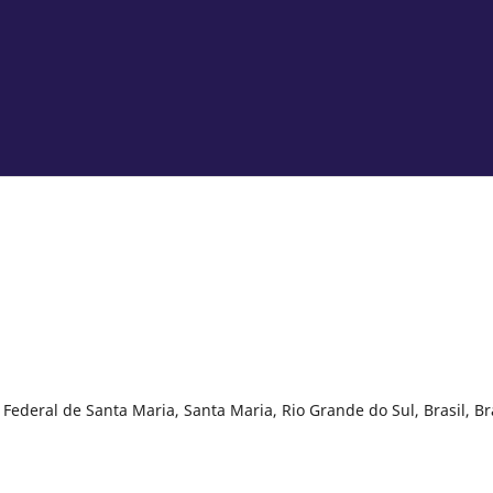
Federal de Santa Maria, Santa Maria, Rio Grande do Sul, Brasil, Br