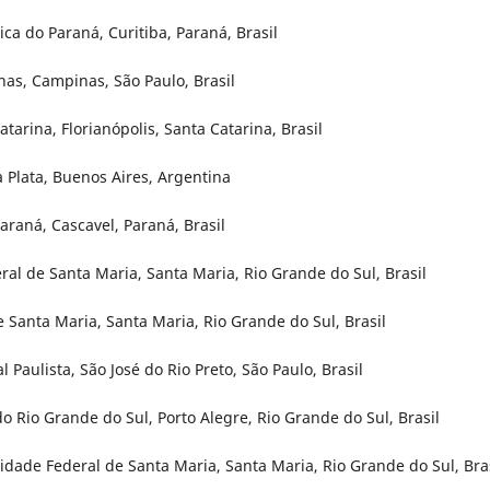
ica do Paraná, Curitiba, Paraná, Brasil
as, Campinas, São Paulo, Brasil
tarina, Florianópolis, Santa Catarina, Brasil
a Plata, Buenos Aires, Argentina
araná, Cascavel, Paraná, Brasil
al de Santa Maria, Santa Maria, Rio Grande do Sul, Brasil
 Santa Maria, Santa Maria, Rio Grande do Sul, Brasil
Paulista, São José do Rio Preto, São Paulo, Brasil
o Rio Grande do Sul, Porto Alegre, Rio Grande do Sul, Brasil
dade Federal de Santa Maria, Santa Maria, Rio Grande do Sul, Bra