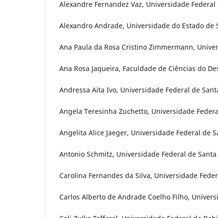
Alexandre Fernandez Vaz, Universidade Federal de
Alexandro Andrade, Universidade do Estado de Sa
Ana Paula da Rosa Cristino Zimmermann, Univers
Ana Rosa Jaqueira, Faculdade de Ciências do De
Andressa Aita Ivo, Universidade Federal de Santa
Angela Teresinha Zuchetto, Universidade Federal 
Angelita Alice Jaeger, Universidade Federal de S
Antonio Schmitz, Universidade Federal de Santa 
Carolina Fernandes da Silva, Universidade Federa
Carlos Alberto de Andrade Coelho Filho, Universi