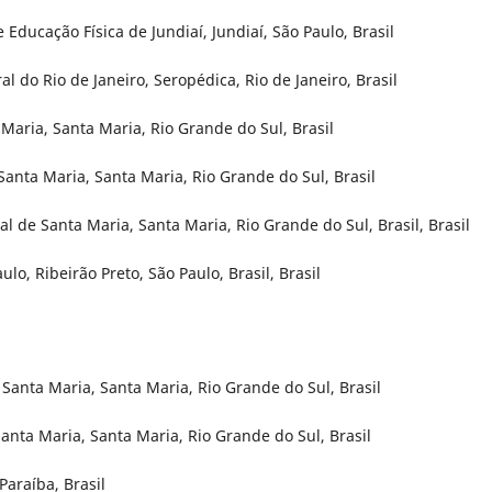
 Educação Física de Jundiaí, Jundiaí, São Paulo, Brasil
l do Rio de Janeiro, Seropédica, Rio de Janeiro, Brasil
Maria, Santa Maria, Rio Grande do Sul, Brasil
Santa Maria, Santa Maria, Rio Grande do Sul, Brasil
l de Santa Maria, Santa Maria, Rio Grande do Sul, Brasil, Brasil
lo, Ribeirão Preto, São Paulo, Brasil, Brasil
Santa Maria, Santa Maria, Rio Grande do Sul, Brasil
anta Maria, Santa Maria, Rio Grande do Sul, Brasil
Paraíba, Brasil