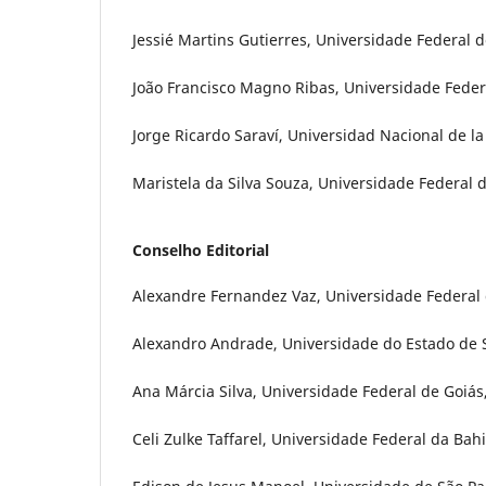
Jessié Martins Gutierres, Universidade Federal d
João Francisco Magno Ribas, Universidade Federa
Jorge Ricardo Saraví, Universidad Nacional de l
Maristela da Silva Souza, Universidade Federal d
Conselho Editorial
Alexandre Fernandez Vaz, Universidade Federal de
Alexandro Andrade, Universidade do Estado de Sa
Ana Márcia Silva, Universidade Federal de Goiás,
Celi Zulke Taffarel, Universidade Federal da Bahi