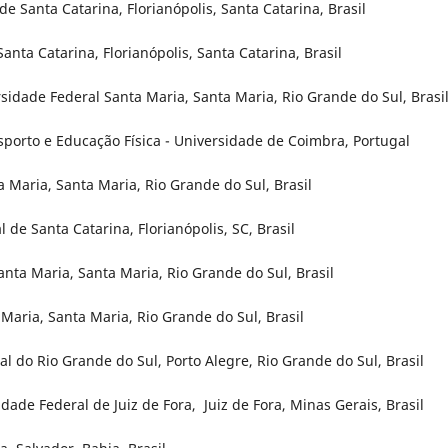
 Santa Catarina, Florianópolis, Santa Catarina, Brasil
nta Catarina, Florianópolis, Santa Catarina, Brasil
idade Federal Santa Maria, Santa Maria, Rio Grande do Sul, Brasi
sporto e Educação Física - Universidade de Coimbra, Portugal
 Maria, Santa Maria, Rio Grande do Sul, Brasil
de Santa Catarina, Florianópolis, SC, Brasil
anta Maria, Santa Maria, Rio Grande do Sul, Brasil
Maria, Santa Maria, Rio Grande do Sul, Brasil
l do Rio Grande do Sul, Porto Alegre, Rio Grande do Sul, Brasil
dade Federal de Juiz de Fora, Juiz de Fora, Minas Gerais, Brasil