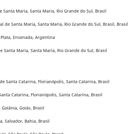
e Santa Maria, Santa Maria, Rio Grande do Sul, Brasil
l de Santa Maria, Santa Maria, Rio Grande do Sul, Brasil, Brasil
a Plata, Ensenada, Argentina
e Santa Maria, Santa Maria, Rio Grande do Sul, Brasil
 Santa Catarina, Florianópolis, Santa Catarina, Brasil
nta Catarina, Florianópolis, Santa Catarina, Brasil
 Goiânia, Goiás, Brasil
a, Salvador, Bahia, Brasil