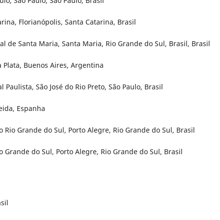
lo, São Paulo, São Paulo, Brasil
ina, Florianópolis, Santa Catarina, Brasil
l de Santa Maria, Santa Maria, Rio Grande do Sul, Brasil, Brasil
a Plata, Buenos Aires, Argentina
Paulista, São José do Rio Preto, São Paulo, Brasil
leida, Espanha
o Rio Grande do Sul, Porto Alegre, Rio Grande do Sul, Brasil
 Grande do Sul, Porto Alegre, Rio Grande do Sul, Brasil
sil