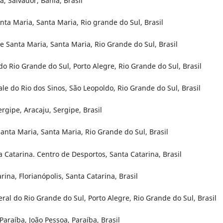
a, Salvador, Bahia, Brasil
nta Maria, Santa Maria, Rio grande do Sul, Brasil
e Santa Maria, Santa Maria, Rio Grande do Sul, Brasil
o Rio Grande do Sul, Porto Alegre, Rio Grande do Sul, Brasil
e do Rio dos Sinos, São Leopoldo, Rio Grande do Sul, Brasil
rgipe, Aracaju, Sergipe, Brasil
anta Maria, Santa Maria, Rio Grande do Sul, Brasil
a Catarina. Centro de Desportos, Santa Catarina, Brasil
ina, Florianópolis, Santa Catarina, Brasil
eral do Rio Grande do Sul, Porto Alegre, Rio Grande do Sul, Brasil
Paraíba, João Pessoa, Paraíba, Brasil