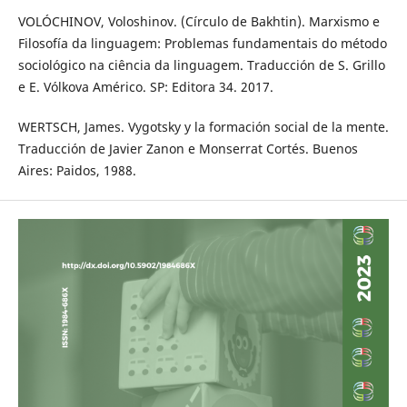
VOLÓCHINOV, Voloshinov. (Círculo de Bakhtin). Marxismo e
Filosofía da linguagem: Problemas fundamentais do método
sociológico na ciência da linguagem. Traducción de S. Grillo
e E. Vólkova Américo. SP: Editora 34. 2017.
WERTSCH, James. Vygotsky y la formación social de la mente.
Traducción de Javier Zanon e Monserrat Cortés. Buenos
Aires: Paidos, 1988.