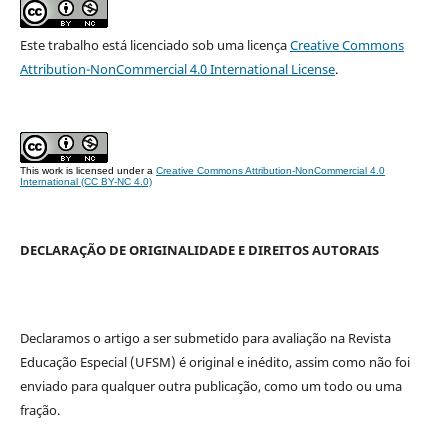
Este trabalho está licenciado sob uma licença
Creative Commons
Attribution-NonCommercial 4.0 International License
.
This work is licensed under a
Creative Commons Attribution-NonCommercial 4.0
International (CC BY-NC 4.0)
DECLARAÇÃO DE ORIGINALIDADE E DIREITOS AUTORAIS
Declaramos o artigo a ser submetido para avaliação na Revista
Educação Especial (UFSM) é original e inédito, assim como não foi
enviado para qualquer outra publicação, como um todo ou uma
fração.