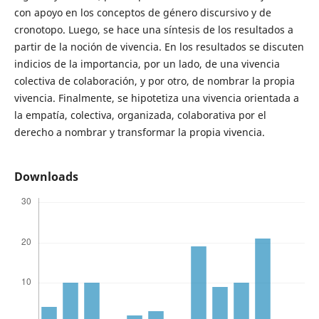
con apoyo en los conceptos de género discursivo y de
cronotopo. Luego, se hace una síntesis de los resultados a
partir de la noción de vivencia. En los resultados se discuten
indicios de la importancia, por un lado, de una vivencia
colectiva de colaboración, y por otro, de nombrar la propia
vivencia. Finalmente, se hipotetiza una vivencia orientada a
la empatía, colectiva, organizada, colaborativa por el
derecho a nombrar y transformar la propia vivencia.
Downloads