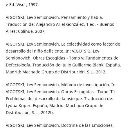
e Ed. Visor, 1997.
VIGOTSKI, Lev Semionovich. Pensamiento y habla.
Traducción de: Alejandro Ariel González. 1 ed. - Buenos
Aires: Colihue, 2007.
VIGOTSKI, Lev Semionovich. La colectividad como factor de
desarrollo del niño deficiente. In: VIGOTSKI, Lev
Semionovich. Obras Escogidas - Tomo V; Fundamentos de
Defectología. Traducción de: Julio Guillermo Blank. España,
Madrid: Machado Grupo de Distribución, S.L., 2012.
VIGOTSKI, Lev Semionovich. Método de investigación. In:
VIGOTSKI, Lev Semionovich. Obras Escogidas - Tomo III;
Problemas del desarrollo de la psicque. Traducción de:
Lydua Kuper. España, Madrid: Machado Grupo de
Distribución, S.L., 2012b.
VIGOTSKI, Lev Semionovich. Doctrina de las Emociones.