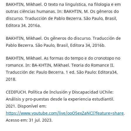
BAKHTIN, Mikhael. O texto na linguística, na filologia e em
outras ciências humanas. In: BAKHTIN, M. Os gêneros do
discurso. Traducción de Pablo Bezerra. São Paulo, Brasil,
Editora 34. 2016a.
BAKHTIN, Mikhael. Os gêneros do discurso. Traducción de
Pablo Bezerra. São Paulo, Brasil, Editora 34, 2016b.
BAKHTIN, Mikhael. As formas do tempo e do cronotopo no
romance. In: BA-KHTIN, Mikhael. Teoria do Romance II.
Traducción de: Paulo Becerra. 1 ed. São Paulo: Editora34,
2018.
CEDIFUCH. Política de Inclusión y Discapacidad UChile:
Análisis y pro-puestas desde la experiencia estudiantil.
2021. Disponível em:
https://www.youtube.com/live/ooO5exZaNCI?feature=share
.
Acesso em: 31 jul. 2023.