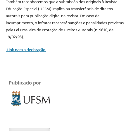
Também reconhecemos que a submissão dos originais à Revista
Educação Especial (UFSM) implica na transferência de direitos
autorais para publicação digital na revista. Em caso de
incumprimento, o infrator receberá sanções e penalidades previstas
pela Lei Brasileira de Proteção de Direitos Autorais (n. 9610, de
19/02/98).
Link para a declaração.
Publicado por