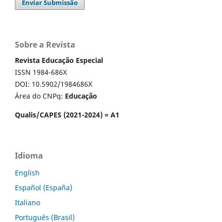
Enviar Submissão
Sobre a Revista
Revista Educação Especial
ISSN 1984-686X
DOI: 10.5902/1984686X
Área do CNPq:
Educação
Qualis/CAPES (2021-2024) = A1
Idioma
English
Español (España)
Italiano
Português (Brasil)