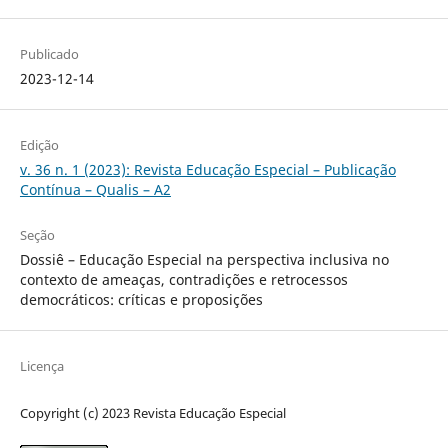
Publicado
2023-12-14
Edição
v. 36 n. 1 (2023): Revista Educação Especial – Publicação
Contínua – Qualis – A2
Seção
Dossiê – Educação Especial na perspectiva inclusiva no
contexto de ameaças, contradições e retrocessos
democráticos: críticas e proposições
Licença
Copyright (c) 2023 Revista Educação Especial