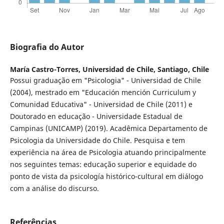
Biografia do Autor
María Castro-Torres,
Universidad de Chile, Santiago, Chile
Possui graduação em "Psicologia" - Universidad de Chile
(2004), mestrado em "Educación mención Curriculum y
Comunidad Educativa" - Universidad de Chile (2011) e
Doutorado en educação - Universidade Estadual de
Campinas (UNICAMP) (2019). Acadêmica Departamento de
Psicologia da Universidade do Chile. Pesquisa e tem
experiência na área de Psicologia atuando principalmente
nos seguintes temas: educação superior e equidade do
ponto de vista da psicología histórico-cultural em diálogo
com a análise do discurso.
Referências