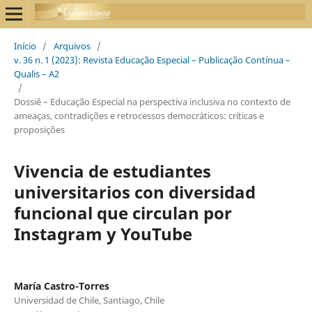
Início
/
Arquivos
/
v. 36 n. 1 (2023): Revista Educação Especial – Publicação Contínua –
Qualis – A2
/
Dossiê – Educação Especial na perspectiva inclusiva no contexto de
ameaças, contradições e retrocessos democráticos: críticas e
proposições
Vivencia de estudiantes
universitarios con diversidad
funcional que circulan por
Instagram y YouTube
María Castro-Torres
Universidad de Chile, Santiago, Chile