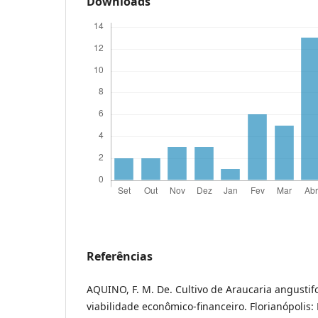
Downloads
Referências
AQUINO, F. M. De. Cultivo de Araucaria angustifo
viabilidade econômico-financeiro. Florianópolis: