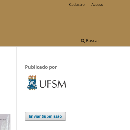
Cadastro
Acesso
Buscar
Publicado por
Enviar Submissão