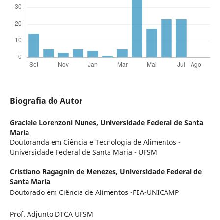
Biografia do Autor
Graciele Lorenzoni Nunes,
Universidade Federal de Santa
Maria
Doutoranda em Ciência e Tecnologia de Alimentos -
Universidade Federal de Santa Maria - UFSM
Cristiano Ragagnin de Menezes,
Universidade Federal de
Santa Maria
Doutorado em Ciência de Alimentos -FEA-UNICAMP
Prof. Adjunto DTCA UFSM