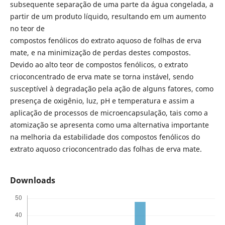
subsequente separação de uma parte da água congelada, a
partir de um produto líquido, resultando em um aumento
no teor de
compostos fenólicos do extrato aquoso de folhas de erva
mate, e na minimização de perdas destes compostos.
Devido ao alto teor de compostos fenólicos, o extrato
crioconcentrado de erva mate se torna instável, sendo
susceptível à degradação pela ação de alguns fatores, como
presença de oxigênio, luz, pH e temperatura e assim a
aplicação de processos de microencapsulação, tais como a
atomização se apresenta como uma alternativa importante
na melhoria da estabilidade dos compostos fenólicos do
extrato aquoso crioconcentrado das folhas de erva mate.
Downloads