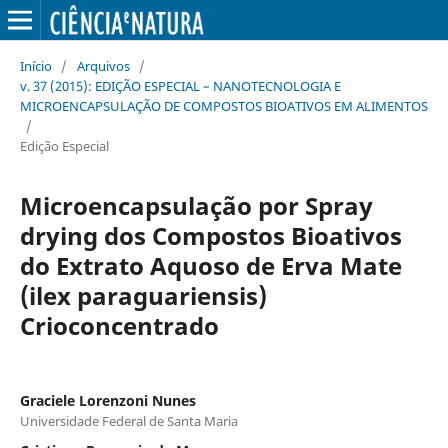
Início
/
Arquivos
/
v. 37 (2015): EDIÇÃO ESPECIAL – NANOTECNOLOGIA E
MICROENCAPSULAÇÃO DE COMPOSTOS BIOATIVOS EM ALIMENTOS
/
Edição Especial
Microencapsulação por Spray
drying dos Compostos Bioativos
do Extrato Aquoso de Erva Mate
(ilex paraguariensis)
Crioconcentrado
Graciele Lorenzoni Nunes
Universidade Federal de Santa Maria