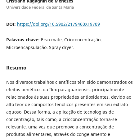
Cristiano Ragagnin de Menezes
Universidade Federal de Santa Maria
DOI:
https://doi.org/10.5902/2179460X19709
Palavras-chave:
Erva mate. Crioconcentração.
Microencapsulação. Spray dryer.
Resumo
Nos diversos trabalhos científicos têm sido demonstrados os
efeitos benéficos da Ilex paraguariensis, principalmente
relacionados às suas propriedades antioxidantes, devido ao
alto teor de compostos fenólicos presentes em seu extrato
aquoso. Dessa forma, a aplicação de tecnologias de
concentração, tais como, a crioconcentração torna-se
relevante, uma vez que promove a concentração de
produtos alimentares, através do congelamento e