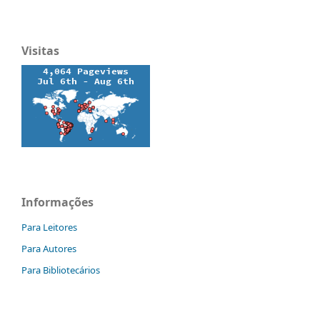
Visitas
Informações
Para Leitores
Para Autores
Para Bibliotecários