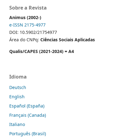
Sobre a Revista
Animus (2002-)
e-ISSN 2175-4977
DOI: 10.5902/21754977
Área do CNPq:
Ciências Sociais Aplicadas
Qualis/CAPES (2021-2024) = A4
Idioma
Deutsch
English
Español (España)
Français (Canada)
Italiano
Português (Brasil)