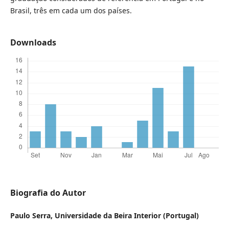
Brasil, três em cada um dos países.
Downloads
Biografia do Autor
Paulo Serra,
Universidade da Beira Interior (Portugal)