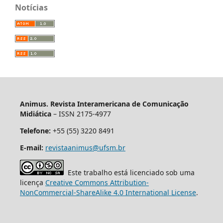
Notícias
Animus. Revista Interamericana de Comunicação
Midiática
– ISSN 2175-4977
Telefone:
+55 (55) 3220 8491
E-mail:
revistaanimus@ufsm.br
Este trabalho está licenciado sob uma
licença
Creative Commons Attribution-
NonCommercial-ShareAlike 4.0 International License
.